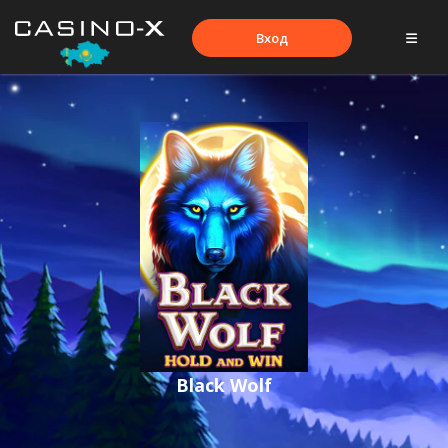
Вход
Black Wolf