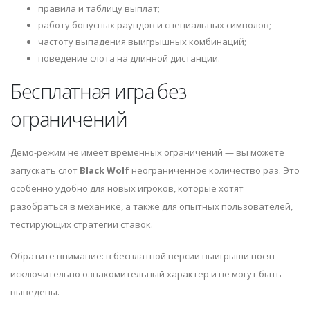
правила и таблицу выплат;
работу бонусных раундов и специальных символов;
частоту выпадения выигрышных комбинаций;
поведение слота на длинной дистанции.
Бесплатная игра без
ограничений
Демо-режим не имеет временных ограничений — вы можете
запускать слот
Black Wolf
неограниченное количество раз. Это
особенно удобно для новых игроков, которые хотят
разобраться в механике, а также для опытных пользователей,
тестирующих стратегии ставок.
Обратите внимание: в бесплатной версии выигрыши носят
исключительно ознакомительный характер и не могут быть
выведены.