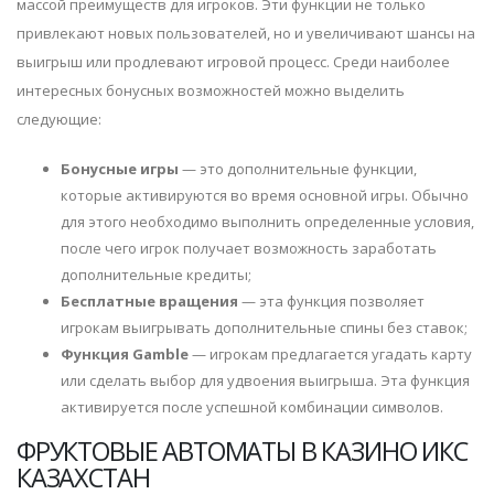
массой преимуществ для игроков. Эти функции не только
привлекают новых пользователей, но и увеличивают шансы на
выигрыш или продлевают игровой процесс. Среди наиболее
интересных бонусных возможностей можно выделить
следующие:
Бонусные игры
— это дополнительные функции,
которые активируются во время основной игры. Обычно
для этого необходимо выполнить определенные условия,
после чего игрок получает возможность заработать
дополнительные кредиты;
Бесплатные вращения
— эта функция позволяет
игрокам выигрывать дополнительные спины без ставок;
Функция Gamble
— игрокам предлагается угадать карту
или сделать выбор для удвоения выигрыша. Эта функция
активируется после успешной комбинации символов.
ФРУКТОВЫЕ АВТОМАТЫ В КАЗИНО ИКС
КАЗАХСТАН