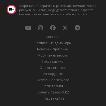
Азартные игры призваны развлекать. Помните, что вы
рискуете деньгами, когда делаете ставки. Не тратьте
больше, чем можете позволить себе проиграть.
Главная
Бесплатные демо игры
Бонусы и Фриспины
Мобильная версия
Касса казино
Отзывы игроков
Техподдержка
Актуальное зеркало
Регистрация
Скачать Casino-X.KZ
Карта сайта