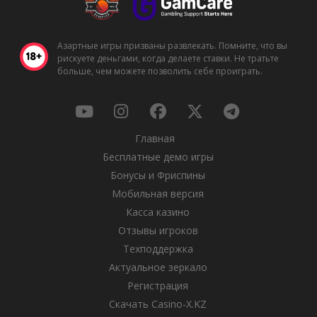
Азартные игры призваны развлекать. Помните, что вы
рискуете деньгами, когда делаете ставки. Не тратьте
больше, чем можете позволить себе проиграть.
Главная
Бесплатные демо игры
Бонусы и Фриспины
Мобильная версия
Касса казино
Отзывы игроков
Техподдержка
Актуальное зеркало
Регистрация
Скачать Casino-X.KZ