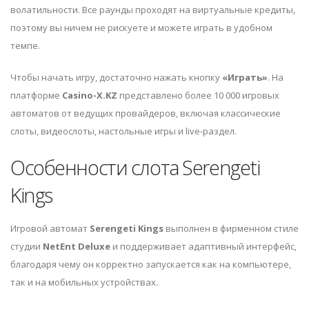
волатильности. Все раунды проходят на виртуальные кредиты,
поэтому вы ничем не рискуете и можете играть в удобном
темпе.
Чтобы начать игру, достаточно нажать кнопку
«Играть»
. На
платформе
Casino-X.KZ
представлено более 10 000 игровых
автоматов от ведущих провайдеров, включая классические
слоты, видеослоты, настольные игры и live-раздел.
Особенности слота Serengeti
Kings
Игровой автомат
Serengeti Kings
выполнен в фирменном стиле
студии
NetEnt Deluxe
и поддерживает адаптивный интерфейс,
благодаря чему он корректно запускается как на компьютере,
так и на мобильных устройствах.