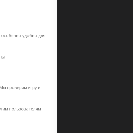
о особенно удобно для
ны.
 Мы проверим игру и
угим пользователям