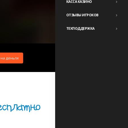
КАССА КАЗИНО
ОТЗЫВЫ ИГРОКОВ
ТЕХПОДДЕРЖКА
 на деньги
бесплатно