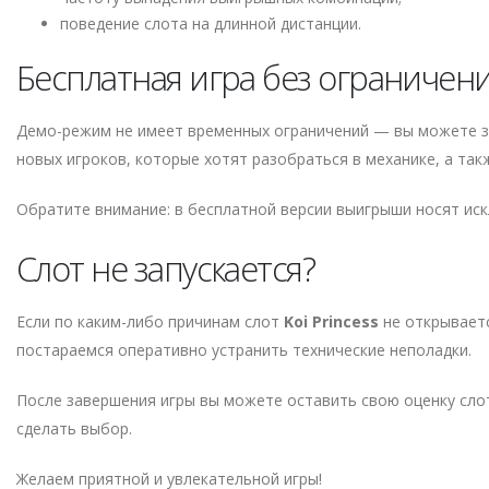
поведение слота на длинной дистанции.
Бесплатная игра без ограничен
Демо-режим не имеет временных ограничений — вы можете з
новых игроков, которые хотят разобраться в механике, а та
Обратите внимание: в бесплатной версии выигрыши носят ис
Слот не запускается?
Если по каким-либо причинам слот
Koi Princess
не открываетс
постараемся оперативно устранить технические неполадки.
После завершения игры вы можете оставить свою оценку сл
сделать выбор.
Желаем приятной и увлекательной игры!