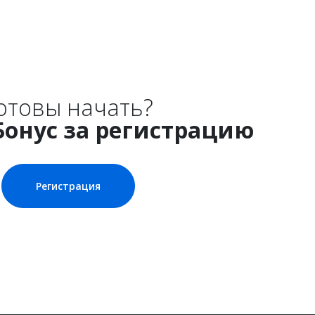
отовы начать?
Бонус за регистрацию
Регистрация