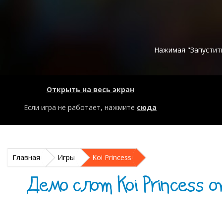
Нажимая "Запустить
Открыть на весь экран
Если игра не работает, нажмите
сюда
Главная
Игры
Koi Princess
Демо слот Koi Princess 