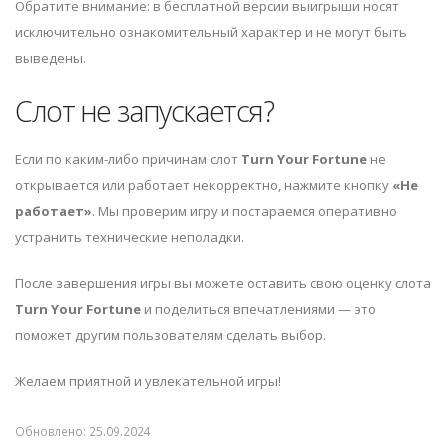
Обратите внимание: в бесплатной версии выигрыши носят
исключительно ознакомительный характер и не могут быть
выведены.
Слот не запускается?
Если по каким-либо причинам слот
Turn Your Fortune
не
открывается или работает некорректно, нажмите кнопку
«Не
работает»
. Мы проверим игру и постараемся оперативно
устранить технические неполадки.
После завершения игры вы можете оставить свою оценку слота
Turn Your Fortune
и поделиться впечатлениями — это
поможет другим пользователям сделать выбор.
Желаем приятной и увлекательной игры!
Обновлено:
25.09.2024