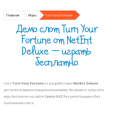
Главная
Игры
Turn Your Fortune
Демо слот Turn Your
Fortune от NetEnt
Deluxe — играть
бесплатно
Слот
Turn Your Fortune
от разработчика
NetEnt Deluxe
доступен в демонстрационном режиме. Вы можете запустить
игру бесплатно на сайте
Casino-X.KZ
без регистрации и без
пополнения счёта.