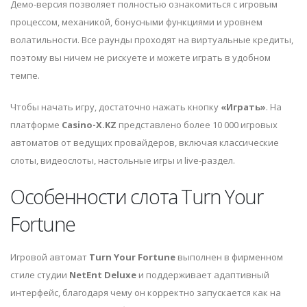
Демо-версия позволяет полностью ознакомиться с игровым
процессом, механикой, бонусными функциями и уровнем
волатильности. Все раунды проходят на виртуальные кредиты,
поэтому вы ничем не рискуете и можете играть в удобном
темпе.
Чтобы начать игру, достаточно нажать кнопку
«Играть»
. На
платформе
Casino-X.KZ
представлено более 10 000 игровых
автоматов от ведущих провайдеров, включая классические
слоты, видеослоты, настольные игры и live-раздел.
Особенности слота Turn Your
Fortune
Игровой автомат
Turn Your Fortune
выполнен в фирменном
стиле студии
NetEnt Deluxe
и поддерживает адаптивный
интерфейс, благодаря чему он корректно запускается как на