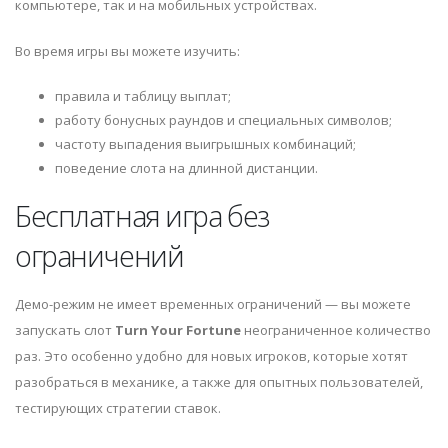
компьютере, так и на мобильных устройствах.
Во время игры вы можете изучить:
правила и таблицу выплат;
работу бонусных раундов и специальных символов;
частоту выпадения выигрышных комбинаций;
поведение слота на длинной дистанции.
Бесплатная игра без
ограничений
Демо-режим не имеет временных ограничений — вы можете
запускать слот
Turn Your Fortune
неограниченное количество
раз. Это особенно удобно для новых игроков, которые хотят
разобраться в механике, а также для опытных пользователей,
тестирующих стратегии ставок.