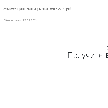
Желаем приятной и увлекательной игры!
Обновлено:
25.09.2024
Г
Получите