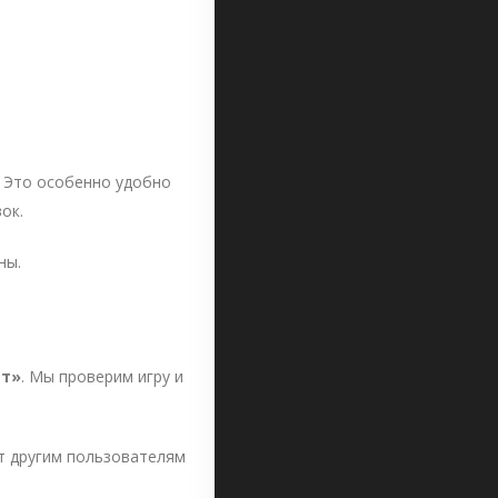
 Это особенно удобно
ок.
ны.
ет»
. Мы проверим игру и
т другим пользователям