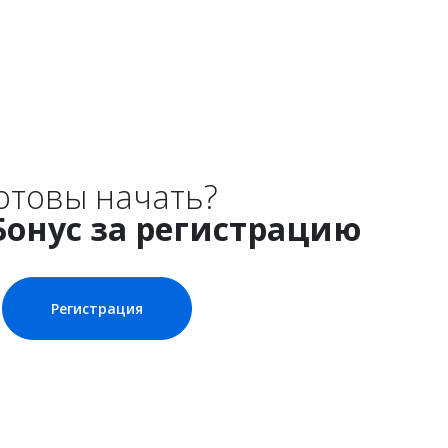
отовы начать?
Бонус за регистрацию
Регистрация