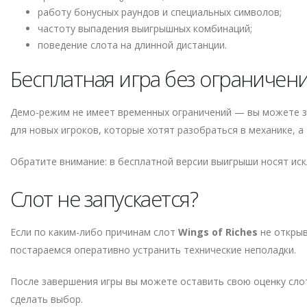
работу бонусных раундов и специальных символов;
частоту выпадения выигрышных комбинаций;
поведение слота на длинной дистанции.
Бесплатная игра без ограничен
Демо-режим не имеет временных ограничений — вы можете з
для новых игроков, которые хотят разобраться в механике, а
Обратите внимание: в бесплатной версии выигрыши носят ис
Слот не запускается?
Если по каким-либо причинам слот
Wings of Riches
не открыв
постараемся оперативно устранить технические неполадки.
После завершения игры вы можете оставить свою оценку сл
сделать выбор.