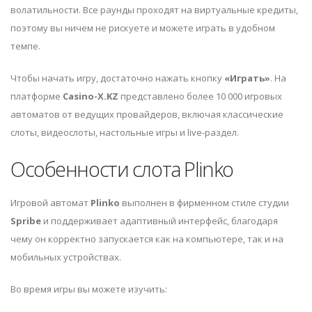
волатильности. Все раунды проходят на виртуальные кредиты,
поэтому вы ничем не рискуете и можете играть в удобном
темпе.
Чтобы начать игру, достаточно нажать кнопку
«Играть»
. На
платформе
Casino-X.KZ
представлено более 10 000 игровых
автоматов от ведущих провайдеров, включая классические
слоты, видеослоты, настольные игры и live-раздел.
Особенности слота Plinko
Игровой автомат
Plinko
выполнен в фирменном стиле студии
Spribe
и поддерживает адаптивный интерфейс, благодаря
чему он корректно запускается как на компьютере, так и на
мобильных устройствах.
Во время игры вы можете изучить: