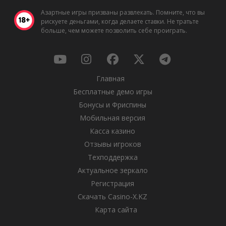
Азартные игры призваны развлекать. Помните, что вы
рискуете деньгами, когда делаете ставки. Не тратьте
больше, чем можете позволить себе проиграть.
Главная
Бесплатные демо игры
Бонусы и Фриспины
Мобильная версия
Касса казино
Отзывы игроков
Техподдержка
Актуальное зеркало
Регистрация
Скачать Casino-X.KZ
Карта сайта