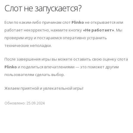
Слот не запускается?
Если по каким-либо причинам слот
Plinko
не открывается или
работает некорректно, нажмите кнопку
«Не работает»
. Мы
проверим игру и постараемся оперативно устранить
технические неполадки.
После завершения игры вы можете оставить свою оценку слота
Plinko
и поделиться впечатлениями — это поможет другим
пользователям сделать выбор.
Желаем приятной и увлекательной игры!
Обновлено:
25.09.2024