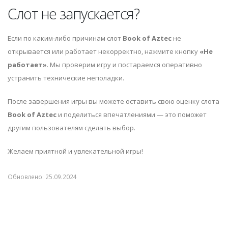
Слот не запускается?
Если по каким-либо причинам слот
Book of Aztec
не
открывается или работает некорректно, нажмите кнопку
«Не
работает»
. Мы проверим игру и постараемся оперативно
устранить технические неполадки.
После завершения игры вы можете оставить свою оценку слота
Book of Aztec
и поделиться впечатлениями — это поможет
другим пользователям сделать выбор.
Желаем приятной и увлекательной игры!
Обновлено:
25.09.2024