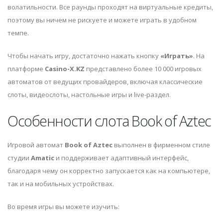
волатильности. Все раунды проходят на виртуальные кредиты,
поэтому вы ничем не рискуете и можете играть в удобном
темпе.
Чтобы начать игру, достаточно нажать кнопку
«Играть»
. На
платформе
Casino-X.KZ
представлено более 10 000 игровых
автоматов от ведущих провайдеров, включая классические
слоты, видеослоты, настольные игры и live-раздел.
Особенности слота Book of Aztec
Игровой автомат
Book of Aztec
выполнен в фирменном стиле
студии
Amatic
и поддерживает адаптивный интерфейс,
благодаря чему он корректно запускается как на компьютере,
так и на мобильных устройствах.
Во время игры вы можете изучить: