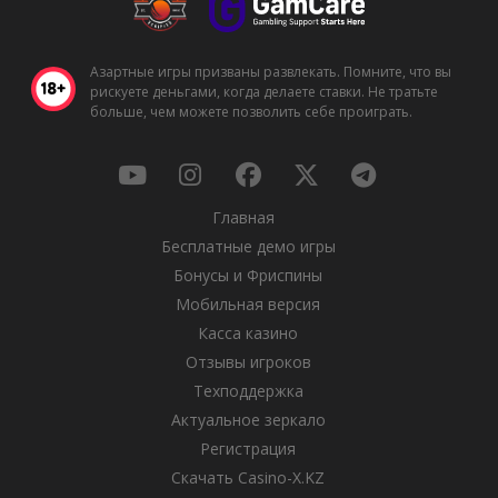
Азартные игры призваны развлекать. Помните, что вы
рискуете деньгами, когда делаете ставки. Не тратьте
больше, чем можете позволить себе проиграть.
Главная
Бесплатные демо игры
Бонусы и Фриспины
Мобильная версия
Касса казино
Отзывы игроков
Техподдержка
Актуальное зеркало
Регистрация
Скачать Casino-X.KZ