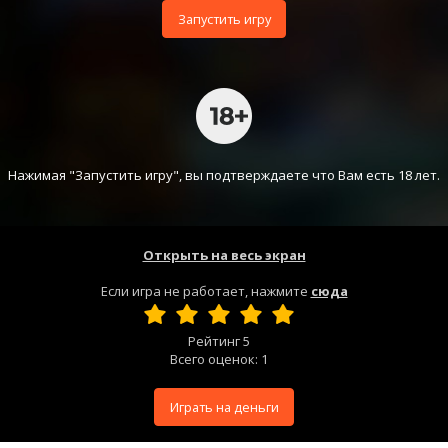
Запустить игру
Нажимая "Запустить игру", вы подтверждаете что Вам есть 18 лет.
Открыть на весь экран
Если игра не работает, нажмите
сюда
Рейтинг
5
Всего оценок:
1
Играть на деньги