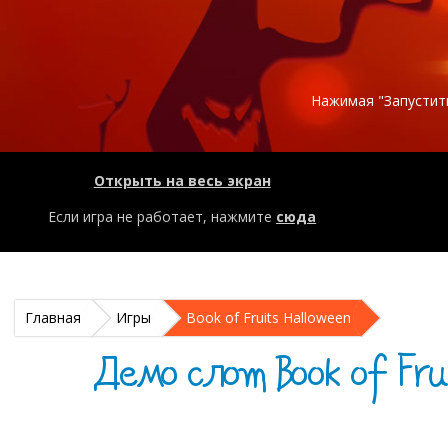
Нажимая "Запустить
Открыть на весь экран
Если игра не работает, нажмите
сюда
Главная
Игры
Book of Fruits Halloween
Демо слот Book of Fr