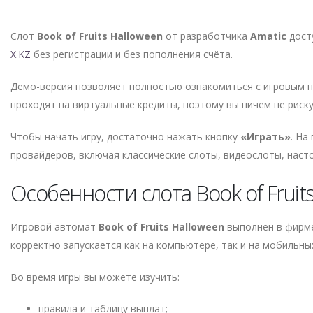
Слот
Book of Fruits Halloween
от разработчика
Amatic
дост
X.KZ
без регистрации и без пополнения счёта.
Демо-версия позволяет полностью ознакомиться с игровым п
проходят на виртуальные кредиты, поэтому вы ничем не риск
Чтобы начать игру, достаточно нажать кнопку
«Играть»
. На
провайдеров, включая классические слоты, видеослоты, настол
Особенности слота Book of Fruit
Игровой автомат
Book of Fruits Halloween
выполнен в фирм
корректно запускается как на компьютере, так и на мобильны
Во время игры вы можете изучить:
правила и таблицу выплат;