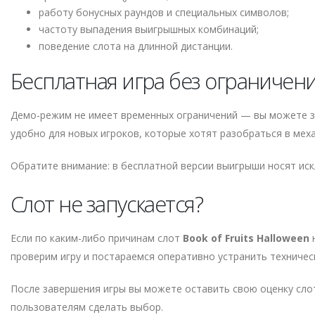
работу бонусных раундов и специальных символов;
частоту выпадения выигрышных комбинаций;
поведение слота на длинной дистанции.
Бесплатная игра без ограничен
Демо-режим не имеет временных ограничений — вы можете з
удобно для новых игроков, которые хотят разобраться в мех
Обратите внимание: в бесплатной версии выигрыши носят ис
Слот не запускается?
Если по каким-либо причинам слот
Book of Fruits Halloween
н
проверим игру и постараемся оперативно устранить техничес
После завершения игры вы можете оставить свою оценку сл
пользователям сделать выбор.