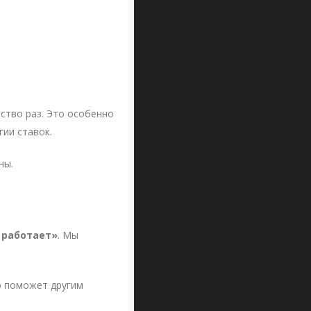
ство раз. Это особенно
гии ставок.
ны.
 работает»
. Мы
о поможет другим