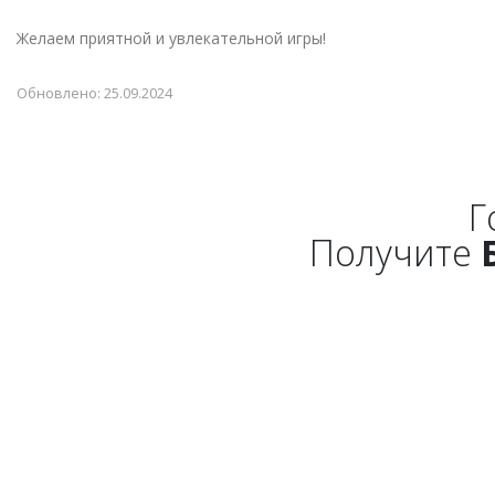
Желаем приятной и увлекательной игры!
Обновлено:
25.09.2024
Г
Получите