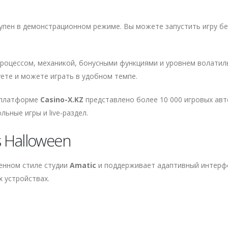
упен в демонстрационном режиме. Вы можете запустить игру бе
роцессом, механикой, бонусными функциями и уровнем волатиль
уете и можете играть в удобном темпе.
 платформе
Casino-X.KZ
представлено более 10 000 игровых ав
ьные игры и live-раздел.
s Halloween
енном стиле студии
Amatic
и поддерживает адаптивный интерфе
х устройствах.