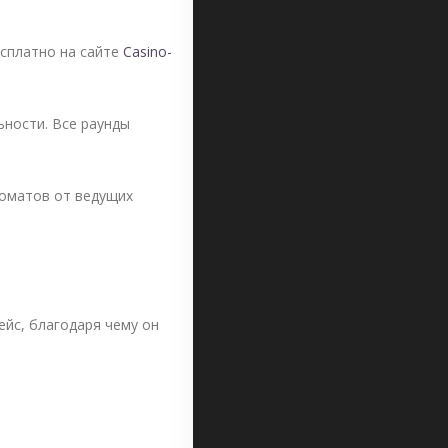
сплатно на сайте
Casino-
ности. Все раунды
томатов от ведущих
йс, благодаря чему он