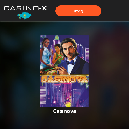
Вход
Casinova