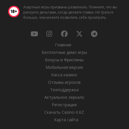
Азартные игры призваны развлекать. Помните, что вы
рискуете деньгами, когда делаете ставки. Не тратьте
больше, чем можете позволить себе проиграть.
Главная
Бесплатные демо игры
Бонусы и Фриспины
Мобильная версия
Касса казино
Отзывы игроков
Техподдержка
Актуальное зеркало
Регистрация
Скачать Casino-X.KZ
Карта сайта