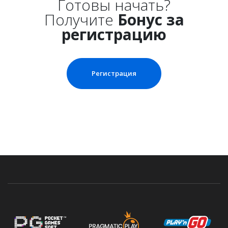
Готовы начать?
Получите
Бонус за
регистрацию
Регистрация