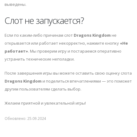
выведены.
Слот не запускается?
Если по каким-либо причинам слот
Dragons Kingdom
не
открывается или работает некорректно, нажмите кнопку
«Не
работает»
. Мы проверим игру и постараемся оперативно
устранить технические неполадки.
После завершения игры вы можете оставить свою оценку слота
Dragons Kingdom
и поделиться впечатлениями — это поможет
другим пользователям сделать выбор.
Желаем приятной и увлекательной игры!
Обновлено:
25.09.2024