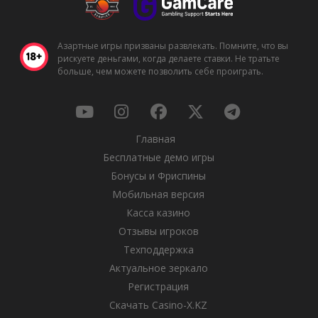
Азартные игры призваны развлекать. Помните, что вы
рискуете деньгами, когда делаете ставки. Не тратьте
больше, чем можете позволить себе проиграть.
Главная
Бесплатные демо игры
Бонусы и Фриспины
Мобильная версия
Касса казино
Отзывы игроков
Техподдержка
Актуальное зеркало
Регистрация
Скачать Casino-X.KZ