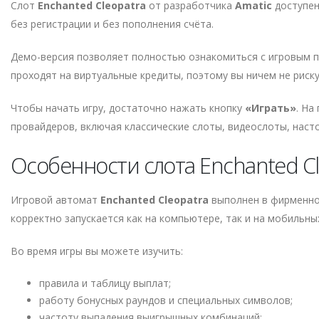
Слот
Enchanted Cleopatra
от разработчика
Amatic
доступен
без регистрации и без пополнения счёта.
Демо-версия позволяет полностью ознакомиться с игровым п
проходят на виртуальные кредиты, поэтому вы ничем не риск
Чтобы начать игру, достаточно нажать кнопку
«Играть»
. На
провайдеров, включая классические слоты, видеослоты, настол
Особенности слота Enchanted Cl
Игровой автомат
Enchanted Cleopatra
выполнен в фирменно
корректно запускается как на компьютере, так и на мобильны
Во время игры вы можете изучить:
правила и таблицу выплат;
работу бонусных раундов и специальных символов;
частоту выпадения выигрышных комбинаций;