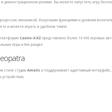
 в демонстрационном режиме. Вы можете запустить игру беспл
роцессом, механикой, бонусными функциями и уровнем волатиль
уете и можете играть в удобном темпе.
 платформе
Casino-X.KZ
представлено более 10 000 игровых ав
ьные игры и live-раздел.
eopatra
м стиле студии
Amatic
и поддерживает адаптивный интерфейс, 
х устройствах.