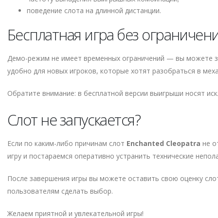
поведение слота на длинной дистанции.
Бесплатная игра без ограничен
Демо-режим не имеет временных ограничений — вы можете з
удобно для новых игроков, которые хотят разобраться в мех
Обратите внимание: в бесплатной версии выигрыши носят ис
Слот не запускается?
Если по каким-либо причинам слот
Enchanted Cleopatra
не о
игру и постараемся оперативно устранить технические непола
После завершения игры вы можете оставить свою оценку сл
пользователям сделать выбор.
Желаем приятной и увлекательной игры!