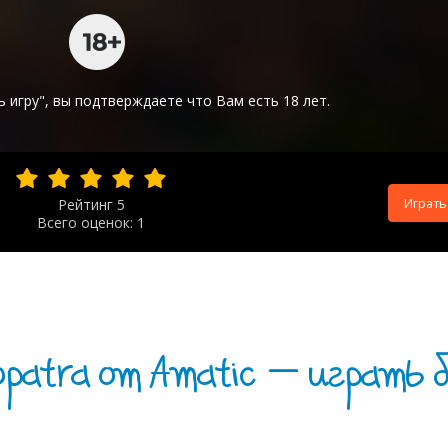
 игру", вы подтверждаете что Вам есть 18 лет.
Играть
Рейтинг
5
Всего оценок:
1
opatra от Amatic — играть 