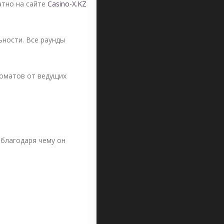
атно на сайте
Casino-X.KZ
ности. Все раунды
томатов от ведущих
благодаря чему он