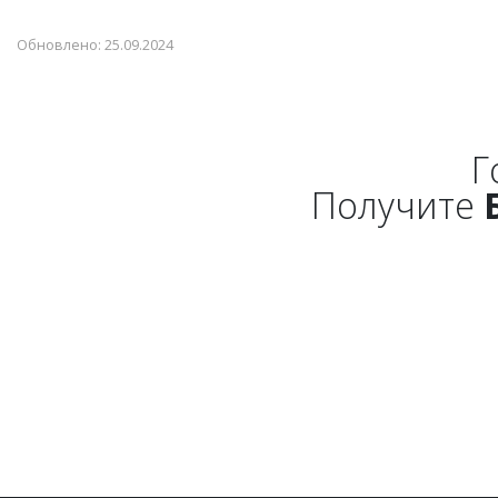
Обновлено:
25.09.2024
Г
Получите