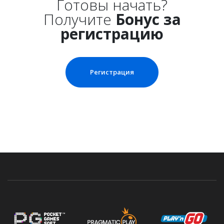
Готовы начать?
Получите
Бонус за
регистрацию
Регистрация