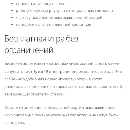
правила и таблицу выплат;
работу бонусных раундов и специальных символов;
частоту выпадения выигрышных комбинаций;
поведение слота на длинной дистанции.
Бесплатная игра без
ограничений
Демо-режим не имеет временных ограничений — вы можете
запускать слот
Eye of Ra
неограниченное количество раз. Это
особенно удобно для новых игроков, которые хотят
разобраться в механике, а также для опытных пользователей,
тестирующих стратегии ставок.
Обратите внимание: в бесплатной версии выигрыши носят
исключительно ознакомительный характер и не могут быть
выведены.