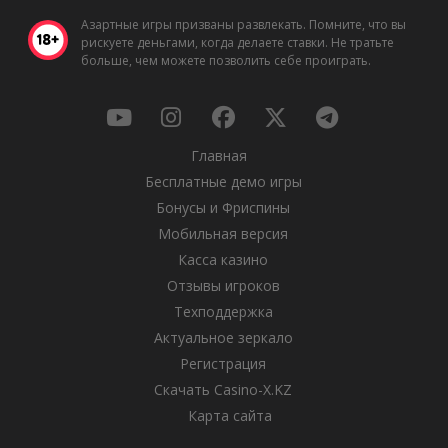
Азартные игры призваны развлекать. Помните, что вы
рискуете деньгами, когда делаете ставки. Не тратьте
больше, чем можете позволить себе проиграть.
Главная
Бесплатные демо игры
Бонусы и Фриспины
Мобильная версия
Касса казино
Отзывы игроков
Техподдержка
Актуальное зеркало
Регистрация
Скачать Casino-X.KZ
Карта сайта