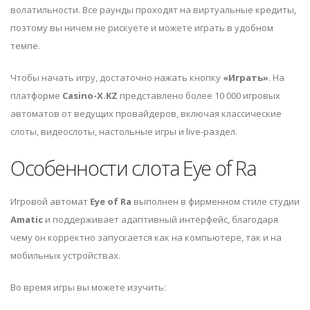
волатильности. Все раунды проходят на виртуальные кредиты,
поэтому вы ничем не рискуете и можете играть в удобном
темпе.
Чтобы начать игру, достаточно нажать кнопку
«Играть»
. На
платформе
Casino-X.KZ
представлено более 10 000 игровых
автоматов от ведущих провайдеров, включая классические
слоты, видеослоты, настольные игры и live-раздел.
Особенности слота Eye of Ra
Игровой автомат
Eye of Ra
выполнен в фирменном стиле студии
Amatic
и поддерживает адаптивный интерфейс, благодаря
чему он корректно запускается как на компьютере, так и на
мобильных устройствах.
Во время игры вы можете изучить: