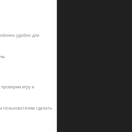
собенно удобно для
ны.
 проверим игру и
м пользователям сделать