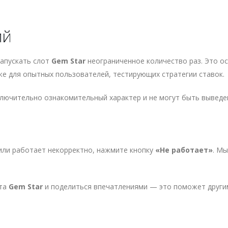
ий
апускать слот
Gem Star
неограниченное количество раз. Это о
кже для опытных пользователей, тестирующих стратегии ставок.
ключительно ознакомительный характер и не могут быть выведе
или работает некорректно, нажмите кнопку
«Не работает»
. Мы
ота
Gem Star
и поделиться впечатлениями — это поможет други