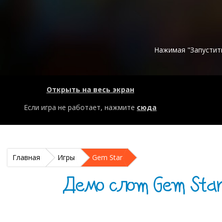
Нажимая "Запустить
Открыть на весь экран
Если игра не работает, нажмите
сюда
Главная
Игры
Gem Star
Демо слот Gem Star