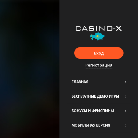
Вход
Регистрация
ГЛАВНАЯ
БЕСПЛАТНЫЕ ДЕМО ИГРЫ
БОНУСЫ И ФРИСПИНЫ
МОБИЛЬНАЯ ВЕРСИЯ