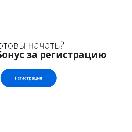
отовы начать?
Бонус за регистрацию
Регистрация