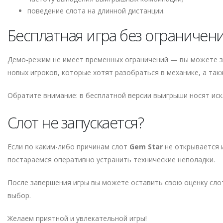
поведение слота на длинной дистанции.
Бесплатная игра без ограничен
Демо-режим не имеет временных ограничений — вы можете з
новых игроков, которые хотят разобраться в механике, а та
Обратите внимание: в бесплатной версии выигрыши носят ис
Слот не запускается?
Если по каким-либо причинам слот
Gem Star
не открывается 
постараемся оперативно устранить технические неполадки.
После завершения игры вы можете оставить свою оценку сл
выбор.
Желаем приятной и увлекательной игры!