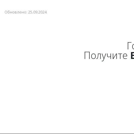
Обновлено:
25.09.2024
Г
Получите