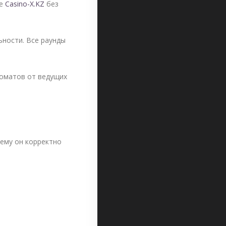
те
Casino-X.KZ
без
ности. Все раунды
томатов от ведущих
ему он корректно