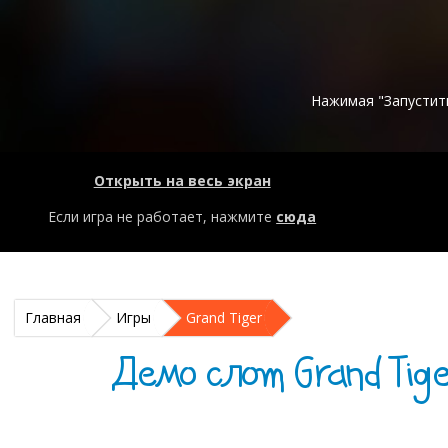
Нажимая "Запустить
Открыть на весь экран
Если игра не работает, нажмите
сюда
Главная
Игры
Grand Tiger
Демо слот Grand Tig