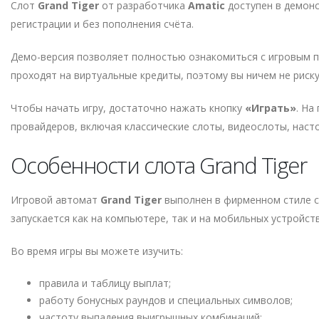
Слот
Grand Tiger
от разработчика
Amatic
доступен в демонс
регистрации и без пополнения счёта.
Демо-версия позволяет полностью ознакомиться с игровым п
проходят на виртуальные кредиты, поэтому вы ничем не риск
Чтобы начать игру, достаточно нажать кнопку
«Играть»
. На
провайдеров, включая классические слоты, видеослоты, настол
Особенности слота Grand Tiger
Игровой автомат
Grand Tiger
выполнен в фирменном стиле 
запускается как на компьютере, так и на мобильных устройств
Во время игры вы можете изучить:
правила и таблицу выплат;
работу бонусных раундов и специальных символов;
частоту выпадения выигрышных комбинаций;