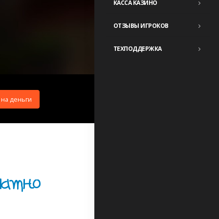
КАССА КАЗИНО
ОТЗЫВЫ ИГРОКОВ
ТЕХПОДДЕРЖКА
 на деньги
латно