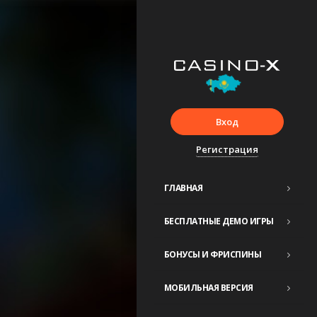
Вход
Регистрация
ГЛАВНАЯ
БЕСПЛАТНЫЕ ДЕМО ИГРЫ
БОНУСЫ И ФРИСПИНЫ
МОБИЛЬНАЯ ВЕРСИЯ