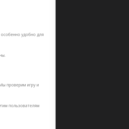
 особенно удобно для
ны.
 Мы проверим игру и
угим пользователям