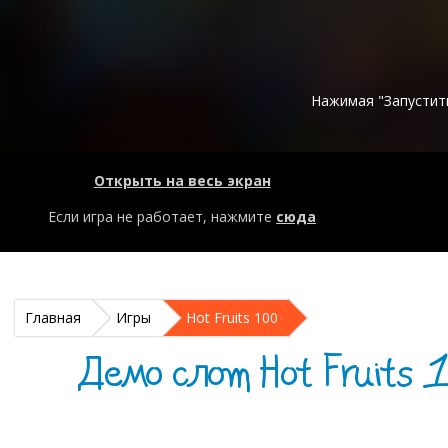
Нажимая "Запустить
Открыть на весь экран
Если игра не работает, нажмите
сюда
Главная
Игры
Hot Fruits 100
Демо слот Hot Fruits 