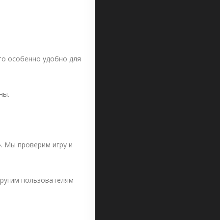
то особенно удобно для
ны.
»
. Мы проверим игру и
ругим пользователям