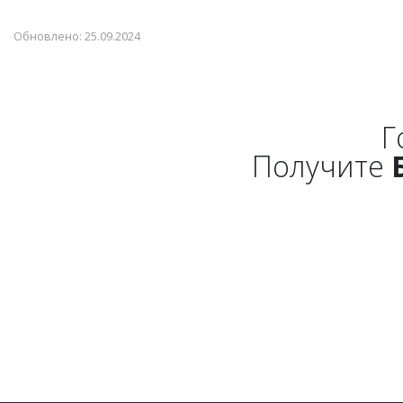
Обновлено:
25.09.2024
Г
Получите