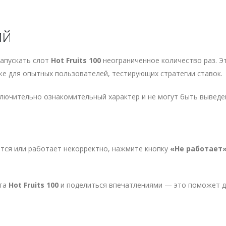
ий
апускать слот
Hot Fruits 100
неограниченное количество раз. Э
кже для опытных пользователей, тестирующих стратегии ставок.
ключительно ознакомительный характер и не могут быть выведе
тся или работает некорректно, нажмите кнопку
«Не работает
ота
Hot Fruits 100
и поделиться впечатлениями — это поможет д