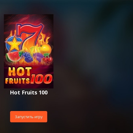
Hot Fruits 100
Запустить игру