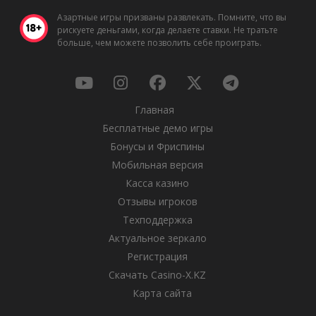
Азартные игры призваны развлекать. Помните, что вы
рискуете деньгами, когда делаете ставки. Не тратьте
больше, чем можете позволить себе проиграть.
Главная
Бесплатные демо игры
Бонусы и Фриспины
Мобильная версия
Касса казино
Отзывы игроков
Техподдержка
Актуальное зеркало
Регистрация
Скачать Casino-X.KZ
Карта сайта