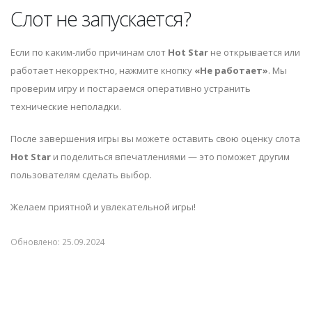
Слот не запускается?
Если по каким-либо причинам слот
Hot Star
не открывается или
работает некорректно, нажмите кнопку
«Не работает»
. Мы
проверим игру и постараемся оперативно устранить
технические неполадки.
После завершения игры вы можете оставить свою оценку слота
Hot Star
и поделиться впечатлениями — это поможет другим
пользователям сделать выбор.
Желаем приятной и увлекательной игры!
Обновлено:
25.09.2024