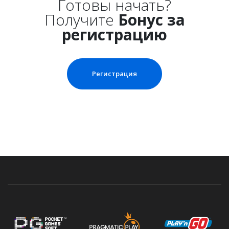
Готовы начать?
Получите
Бонус за
регистрацию
Регистрация