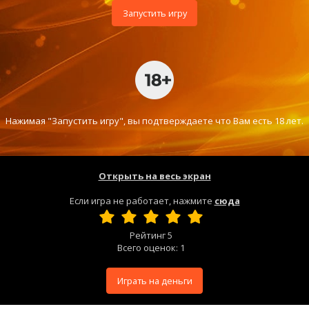
Запустить игру
Нажимая "Запустить игру", вы подтверждаете что Вам есть 18 лет.
Открыть на весь экран
Если игра не работает, нажмите
сюда
Рейтинг
5
Всего оценок:
1
Играть на деньги