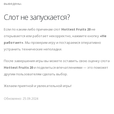
выведены.
Слот не запускается?
Если по каким-либо причинам слот
Hottest Fruits 20
не
открывается или работает некорректно, нажмите кнопку
«Не
работает»
. Мы проверим игру и постараемся оперативно
устранить технические неполадки.
После завершения игры вы можете оставить свою оценку слота
Hottest Fruits 20
и поделиться впечатлениями — это поможет
другим пользователям сделать выбор.
Желаем приятной и увлекательной игры!
Обновлено:
25.09.2024