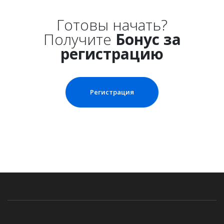
Готовы начать?
Получите
Бонус за
регистрацию
Регистрация