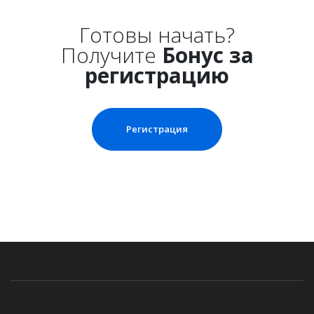
Готовы начать?
Получите
Бонус за
регистрацию
Регистрация