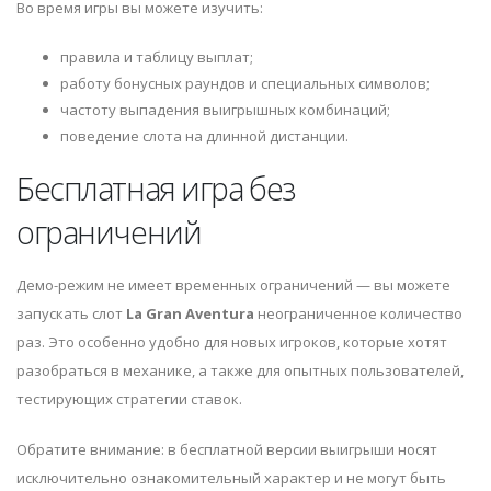
Во время игры вы можете изучить:
правила и таблицу выплат;
работу бонусных раундов и специальных символов;
частоту выпадения выигрышных комбинаций;
поведение слота на длинной дистанции.
Бесплатная игра без
ограничений
Демо-режим не имеет временных ограничений — вы можете
запускать слот
La Gran Aventura
неограниченное количество
раз. Это особенно удобно для новых игроков, которые хотят
разобраться в механике, а также для опытных пользователей,
тестирующих стратегии ставок.
Обратите внимание: в бесплатной версии выигрыши носят
исключительно ознакомительный характер и не могут быть