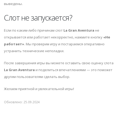
выведены.
Слот не запускается?
Если по каким-либо причинам слот
La Gran Aventura
не
открывается или работает некорректно, нажмите кнопку
«Не
работает»
. Мы проверим игру и постараемся оперативно
устранить технические неполадки.
После завершения игры вы можете оставить свою оценку слота
La Gran Aventura
и поделиться впечатлениями — это поможет
другим пользователям сделать выбор.
Желаем приятной и увлекательной игры!
Обновлено:
25.09.2024