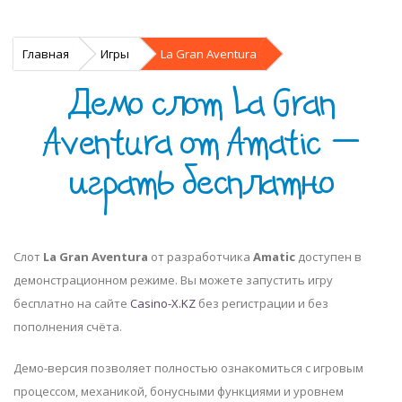
Главная
Игры
La Gran Aventura
Демо слот La Gran
Aventura от Amatic —
играть бесплатно
Слот
La Gran Aventura
от разработчика
Amatic
доступен в
демонстрационном режиме. Вы можете запустить игру
бесплатно на сайте
Casino-X.KZ
без регистрации и без
пополнения счёта.
Демо-версия позволяет полностью ознакомиться с игровым
процессом, механикой, бонусными функциями и уровнем