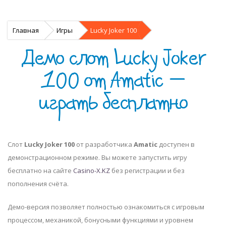
Главная
Игры
Lucky Joker 100
Демо слот Lucky Joker
100 от Amatic —
играть бесплатно
Слот
Lucky Joker 100
от разработчика
Amatic
доступен в
демонстрационном режиме. Вы можете запустить игру
бесплатно на сайте
Casino-X.KZ
без регистрации и без
пополнения счёта.
Демо-версия позволяет полностью ознакомиться с игровым
процессом, механикой, бонусными функциями и уровнем