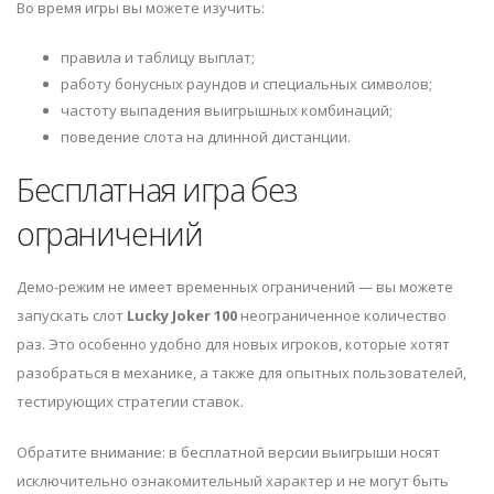
Во время игры вы можете изучить:
правила и таблицу выплат;
работу бонусных раундов и специальных символов;
частоту выпадения выигрышных комбинаций;
поведение слота на длинной дистанции.
Бесплатная игра без
ограничений
Демо-режим не имеет временных ограничений — вы можете
запускать слот
Lucky Joker 100
неограниченное количество
раз. Это особенно удобно для новых игроков, которые хотят
разобраться в механике, а также для опытных пользователей,
тестирующих стратегии ставок.
Обратите внимание: в бесплатной версии выигрыши носят
исключительно ознакомительный характер и не могут быть