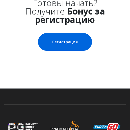
Готовы начать?
Получите
Бонус за
регистрацию
Регистрация