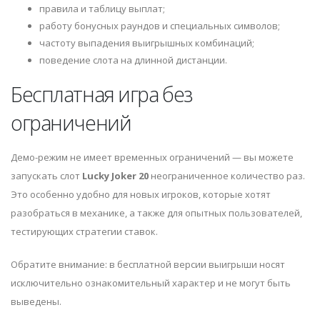
правила и таблицу выплат;
работу бонусных раундов и специальных символов;
частоту выпадения выигрышных комбинаций;
поведение слота на длинной дистанции.
Бесплатная игра без
ограничений
Демо-режим не имеет временных ограничений — вы можете
запускать слот
Lucky Joker 20
неограниченное количество раз.
Это особенно удобно для новых игроков, которые хотят
разобраться в механике, а также для опытных пользователей,
тестирующих стратегии ставок.
Обратите внимание: в бесплатной версии выигрыши носят
исключительно ознакомительный характер и не могут быть
выведены.