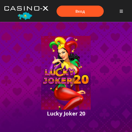
Вход
Lucky Joker 20