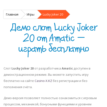
Главная
Игры
Lucky Joker 20
Демо слот Lucky Joker
20 от Amatic —
играть бесплатно
Слот
Lucky Joker 20
от разработчика
Amatic
доступен в
демонстрационном режиме. Вы можете запустить игру
бесплатно на сайте
Casino-X.KZ
без регистрации и без
пополнения счёта.
Демо-версия позволяет полностью ознакомиться с игровым
процессом, механикой, бонусными функциями и уровнем