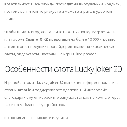
волатильности. Все раунды проходят на виртуальные кредиты,
поэтому вы ничем не рискуете и можете играть в удобном
темпе.
Чтобы начать игру, достаточно нажать кнопку
«Играть»
. На
платформе
Casino-X.KZ
представлено более 10 000 игровых
автоматов от ведущих провайдеров, включая классические
слоты, видеослоты, настольные игры и live-раздел.
Особенности слота Lucky Joker 20
Игровой автомат
Lucky Joker 20
выполнен в фирменном стиле
студии
Amatic
и поддерживает адаптивный интерфейс,
благодаря чему он корректно запускается как на компьютере,
так и на мобильных устройствах.
Во время игры вы можете изучить: