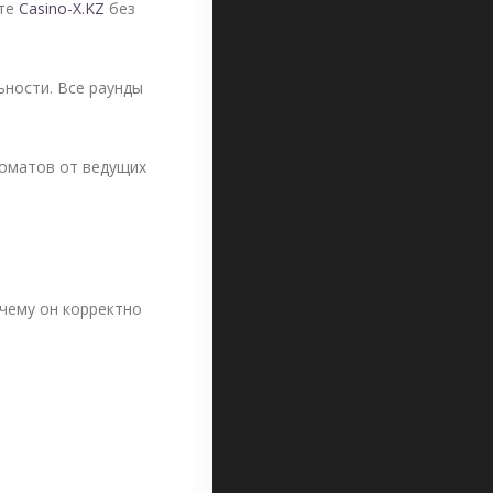
йте
Casino-X.KZ
без
ности. Все раунды
томатов от ведущих
чему он корректно