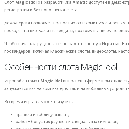
Слот
Magic Idol
от разработчика
Amatic
доступен в демонст
регистрации и без пополнения счёта.
Демо-версия позволяет полностью ознакомиться с игровым п
проходят на виртуальные кредиты, поэтому вы ничем не риск
Чтобы начать игру, достаточно нажать кнопку
«Играть»
. На
провайдеров, включая классические слоты, видеослоты, настол
Особенности слота Magic Idol
Игровой автомат
Magic Idol
выполнен в фирменном стиле ст
запускается как на компьютере, так и на мобильных устройств
Во время игры вы можете изучить:
правила и таблицу выплат;
работу бонусных раундов и специальных символов;
частоту выпадения выигрышных комбинаций;