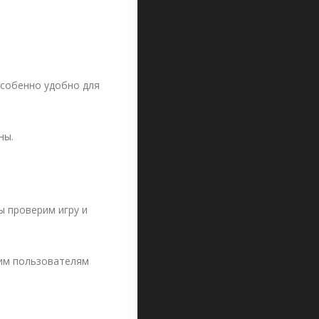
особенно удобно для
ны.
ы проверим игру и
им пользователям