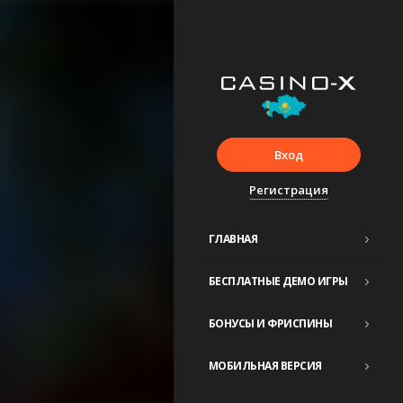
Вход
Регистрация
ГЛАВНАЯ
БЕСПЛАТНЫЕ ДЕМО ИГРЫ
БОНУСЫ И ФРИСПИНЫ
МОБИЛЬНАЯ ВЕРСИЯ