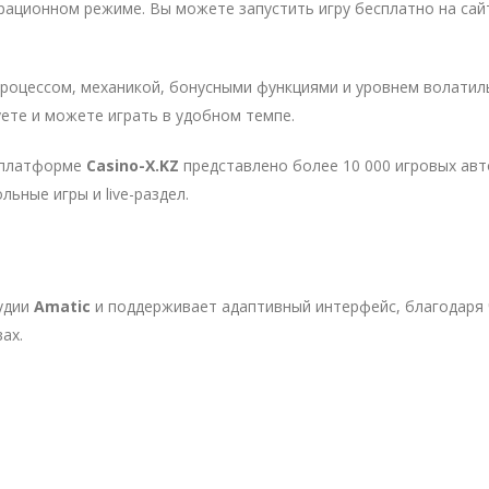
рационном режиме. Вы можете запустить игру бесплатно на са
роцессом, механикой, бонусными функциями и уровнем волатиль
уете и можете играть в удобном темпе.
 платформе
Casino-X.KZ
представлено более 10 000 игровых ав
ьные игры и live-раздел.
удии
Amatic
и поддерживает адаптивный интерфейс, благодаря 
ах.