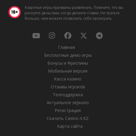
Азартные игры призваны развлекать. Помните, что вы
рискуете деньгами, когда делаете ставки. Не тратьте
больше, чем можете позволить себе проиграть.
Главная
Бесплатные демо игры
Бонусы и Фриспины
Мобильная версия
Касса казино
Отзывы игроков
Техподдержка
Актуальное зеркало
Регистрация
Скачать Casino-X.KZ
Карта сайта