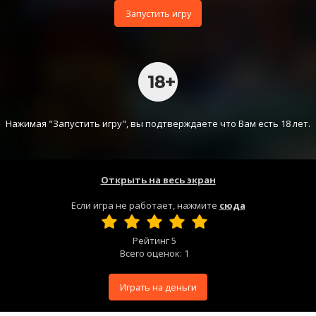
Запустить игру
Нажимая "Запустить игру", вы подтверждаете что Вам есть 18 лет.
Открыть на весь экран
Если игра не работает, нажмите
сюда
Рейтинг
5
Всего оценок:
1
Играть на деньги