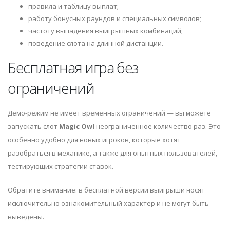
правила и таблицу выплат;
работу бонусных раундов и специальных символов;
частоту выпадения выигрышных комбинаций;
поведение слота на длинной дистанции.
Бесплатная игра без
ограничений
Демо-режим не имеет временных ограничений — вы можете
запускать слот
Magic Owl
неограниченное количество раз. Это
особенно удобно для новых игроков, которые хотят
разобраться в механике, а также для опытных пользователей,
тестирующих стратегии ставок.
Обратите внимание: в бесплатной версии выигрыши носят
исключительно ознакомительный характер и не могут быть
выведены.