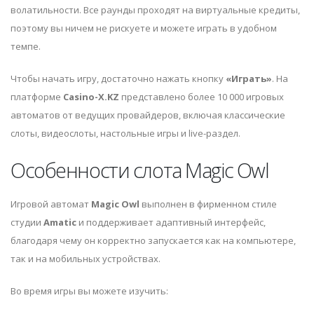
волатильности. Все раунды проходят на виртуальные кредиты,
поэтому вы ничем не рискуете и можете играть в удобном
темпе.
Чтобы начать игру, достаточно нажать кнопку
«Играть»
. На
платформе
Casino-X.KZ
представлено более 10 000 игровых
автоматов от ведущих провайдеров, включая классические
слоты, видеослоты, настольные игры и live-раздел.
Особенности слота Magic Owl
Игровой автомат
Magic Owl
выполнен в фирменном стиле
студии
Amatic
и поддерживает адаптивный интерфейс,
благодаря чему он корректно запускается как на компьютере,
так и на мобильных устройствах.
Во время игры вы можете изучить: