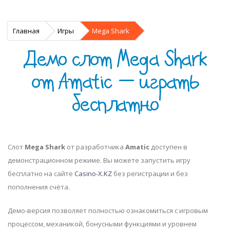
Главная
Игры
Mega Shark
Демо слот Mega Shark
от Amatic — играть
бесплатно
Слот
Mega Shark
от разработчика
Amatic
доступен в
демонстрационном режиме. Вы можете запустить игру
бесплатно на сайте
Casino-X.KZ
без регистрации и без
пополнения счёта.
Демо-версия позволяет полностью ознакомиться с игровым
процессом, механикой, бонусными функциями и уровнем