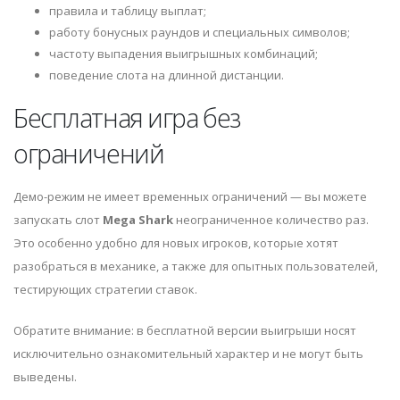
правила и таблицу выплат;
работу бонусных раундов и специальных символов;
частоту выпадения выигрышных комбинаций;
поведение слота на длинной дистанции.
Бесплатная игра без
ограничений
Демо-режим не имеет временных ограничений — вы можете
запускать слот
Mega Shark
неограниченное количество раз.
Это особенно удобно для новых игроков, которые хотят
разобраться в механике, а также для опытных пользователей,
тестирующих стратегии ставок.
Обратите внимание: в бесплатной версии выигрыши носят
исключительно ознакомительный характер и не могут быть
выведены.