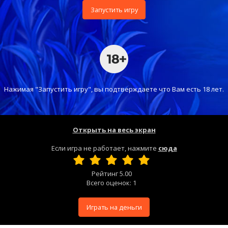
Запустить игру
Нажимая "Запустить игру", вы подтверждаете что Вам есть 18 лет.
Открыть на весь экран
Если игра не работает, нажмите
сюда
Рейтинг
5.00
Всего оценок:
1
Играть на деньги