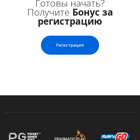
Готовы начать?
Получите
Бонус за
регистрацию
Регистрация