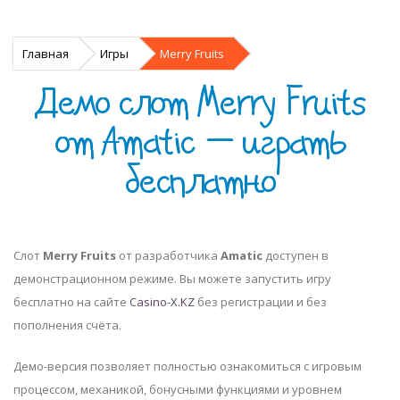
Главная
Игры
Merry Fruits
Демо слот Merry Fruits
от Amatic — играть
бесплатно
Слот
Merry Fruits
от разработчика
Amatic
доступен в
демонстрационном режиме. Вы можете запустить игру
бесплатно на сайте
Casino-X.KZ
без регистрации и без
пополнения счёта.
Демо-версия позволяет полностью ознакомиться с игровым
процессом, механикой, бонусными функциями и уровнем