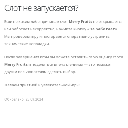
Слот не запускается?
Если по каким-либо причинам слот
Merry Fruits
не открывается
или работает некорректно, нажмите кнопку
«Не работает»
.
Мы проверим игру и постараемся оперативно устранить
технические неполадки.
После завершения игры вы можете оставить свою оценку слота
Merry Fruits
и поделиться впечатлениями — это поможет
другим пользователям сделать выбор.
Желаем приятной и увлекательной игры!
Обновлено:
25.09.2024