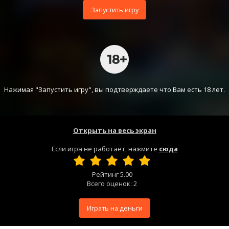
Запустить игру
Нажимая "Запустить игру", вы подтверждаете что Вам есть 18 лет.
Открыть на весь экран
Если игра не работает, нажмите
сюда
Рейтинг
5.00
Всего оценок:
2
Играть на деньги