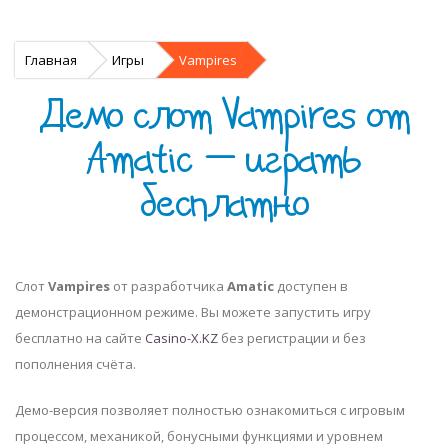
Главная
Игры
Vampires
Демо слот Vampires от
Amatic — играть
бесплатно
Слот
Vampires
от разработчика
Amatic
доступен в
демонстрационном режиме. Вы можете запустить игру
бесплатно на сайте
Casino-X.KZ
без регистрации и без
пополнения счёта.
Демо-версия позволяет полностью ознакомиться с игровым
процессом, механикой, бонусными функциями и уровнем