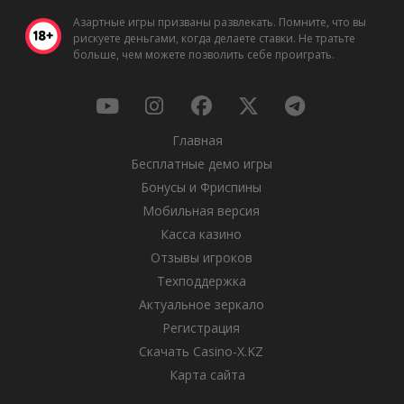
Азартные игры призваны развлекать. Помните, что вы
рискуете деньгами, когда делаете ставки. Не тратьте
больше, чем можете позволить себе проиграть.
Главная
Бесплатные демо игры
Бонусы и Фриспины
Мобильная версия
Касса казино
Отзывы игроков
Техподдержка
Актуальное зеркало
Регистрация
Скачать Casino-X.KZ
Карта сайта