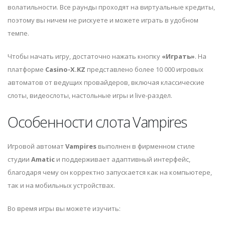
волатильности. Все раунды проходят на виртуальные кредиты,
поэтому вы ничем не рискуете и можете играть в удобном
темпе.
Чтобы начать игру, достаточно нажать кнопку
«Играть»
. На
платформе
Casino-X.KZ
представлено более 10 000 игровых
автоматов от ведущих провайдеров, включая классические
слоты, видеослоты, настольные игры и live-раздел.
Особенности слота Vampires
Игровой автомат
Vampires
выполнен в фирменном стиле
студии
Amatic
и поддерживает адаптивный интерфейс,
благодаря чему он корректно запускается как на компьютере,
так и на мобильных устройствах.
Во время игры вы можете изучить: