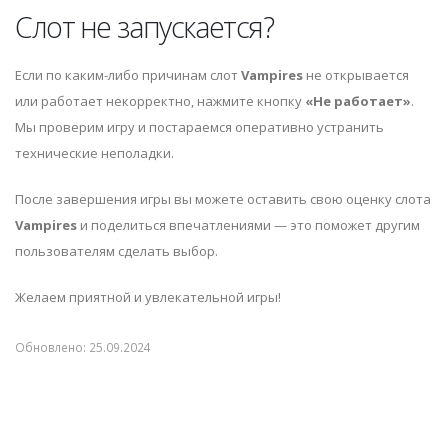
Слот не запускается?
Если по каким-либо причинам слот
Vampires
не открывается
или работает некорректно, нажмите кнопку
«Не работает»
.
Мы проверим игру и постараемся оперативно устранить
технические неполадки.
После завершения игры вы можете оставить свою оценку слота
Vampires
и поделиться впечатлениями — это поможет другим
пользователям сделать выбор.
Желаем приятной и увлекательной игры!
Обновлено:
25.09.2024