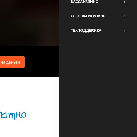
КАССА КАЗИНО
ОТЗЫВЫ ИГРОКОВ
ТЕХПОДДЕРЖКА
 на деньги
латно