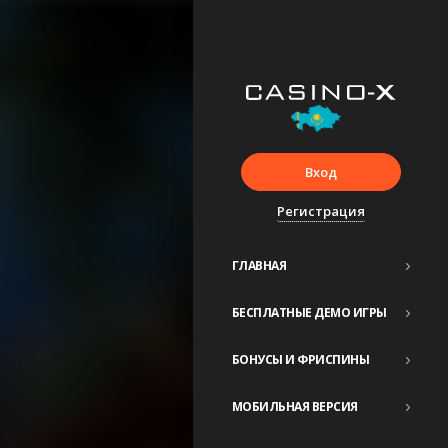
Вход
Регистрация
ГЛАВНАЯ
БЕСПЛАТНЫЕ ДЕМО ИГРЫ
БОНУСЫ И ФРИСПИНЫ
МОБИЛЬНАЯ ВЕРСИЯ