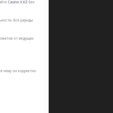
сайте
Casino-X.KZ
без
ности. Все раунды
томатов от ведущих
я чему он корректно