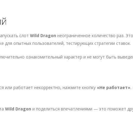
ий
апускать слот
Wild Dragon
неограниченное количество раз. Эт
кже для опытных пользователей, тестирующих стратегии ставок.
ключительно ознакомительный характер и не могут быть выведе
ся или работает некорректно, нажмите кнопку
«Не работает»
.
ота
Wild Dragon
и поделиться впечатлениями — это поможет др