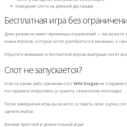
поведение слота на длинной дистанции.
Бесплатная игра без ограничен
Демо-режим не имеет временных ограничений — вы можете з
новых игроков, которые хотят разобраться в механике, а та
Обратите внимание: в бесплатной версии выигрыши носят ис
Слот не запускается?
Если по каким-либо причинам слот
Wild Dragon
не открывает
постараемся оперативно устранить технические неполадки.
После завершения игры вы можете оставить свою оценку сл
сделать выбор.
Желаем приятной и увлекательной игры!