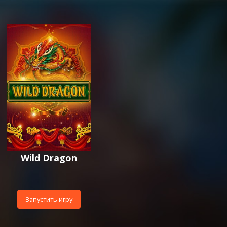
Wild Dragon
Запустить игру