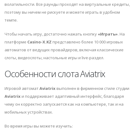
волатильности. Все раунды проходят на виртуальные кредиты,
поэтому вы ничем не рискуете и можете играть в удобном
темпе.
Чтобы начать игру, достаточно нажать кнопку
«Играть»
. На
платформе
Casino-X.KZ
представлено более 10 000 игровых
автоматов от ведущих провайдеров, включая классические
слоты, видеослоты, настольные игры и live-раздел.
Особенности слота Aviatrix
Игровой автомат
Aviatrix
выполнен в фирменном стиле студии
Aviatrix
и поддерживает адаптивный интерфейс, благодаря
чему он корректно запускается как на компьютере, так и на
мобильных устройствах.
Во время игры вы можете изучить: