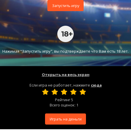
Запустить игру
Нажимая "Запустить игру", вы подтверждаете что Вам есть 18 лет.
Открыть на весь экран
Если игра не работает, нажмите
сюда
Рейтинг
5
Всего оценок:
1
Играть на деньги