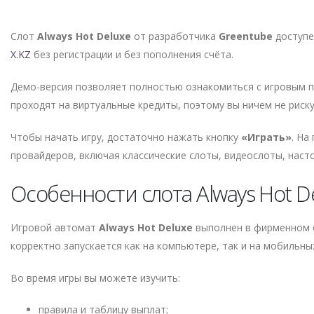
Слот
Always Hot Deluxe
от разработчика
Greentube
доступе
X.KZ
без регистрации и без пополнения счёта.
Демо-версия позволяет полностью ознакомиться с игровым п
проходят на виртуальные кредиты, поэтому вы ничем не риск
Чтобы начать игру, достаточно нажать кнопку
«Играть»
. На
провайдеров, включая классические слоты, видеослоты, настол
Особенности слота Always Hot D
Игровой автомат
Always Hot Deluxe
выполнен в фирменном 
корректно запускается как на компьютере, так и на мобильны
Во время игры вы можете изучить:
правила и таблицу выплат;