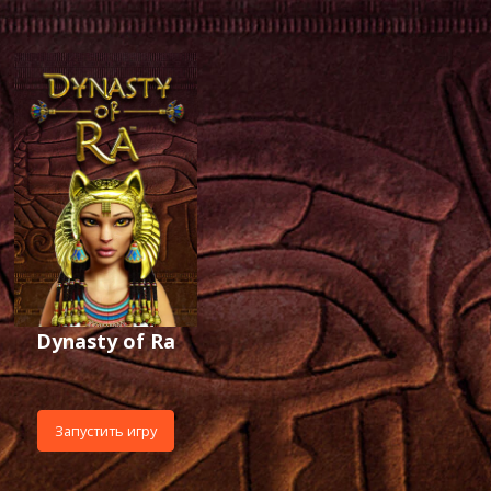
Dynasty of Ra
Запустить игру