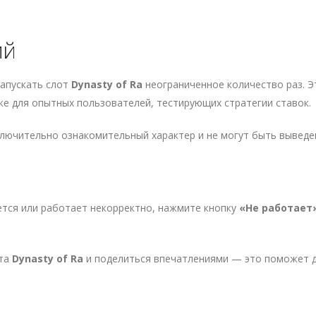
ий
апускать слот
Dynasty of Ra
неограниченное количество раз. Э
кже для опытных пользователей, тестирующих стратегии ставок.
ключительно ознакомительный характер и не могут быть выведе
тся или работает некорректно, нажмите кнопку
«Не работает
ота
Dynasty of Ra
и поделиться впечатлениями — это поможет 