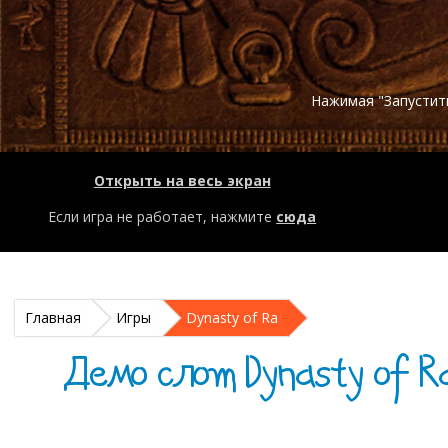
Нажимая "Запустить
Открыть на весь экран
Если игра не работает, нажмите
сюда
Главная
Игры
Dynasty of Ra
Демо слот Dynasty of 