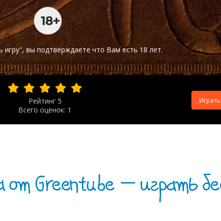
 игру", вы подтверждаете что Вам есть 18 лет.
Играть
Рейтинг
5
Всего оценок:
1
Ra от Greentube — играть б