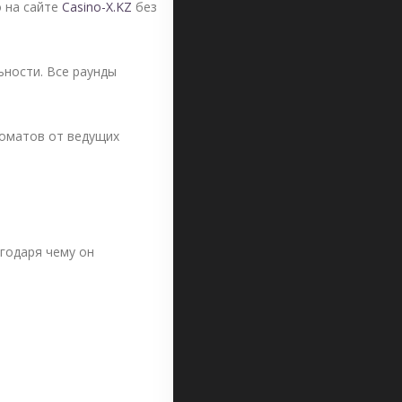
 на сайте
Casino-X.KZ
без
ности. Все раунды
томатов от ведущих
годаря чему он