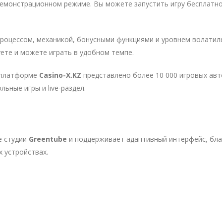
демонстрационном режиме. Вы можете запустить игру бесплатно
роцессом, механикой, бонусными функциями и уровнем волатиль
уете и можете играть в удобном темпе.
 платформе
Casino-X.KZ
представлено более 10 000 игровых ав
ьные игры и live-раздел.
a
е студии
Greentube
и поддерживает адаптивный интерфейс, бла
х устройствах.