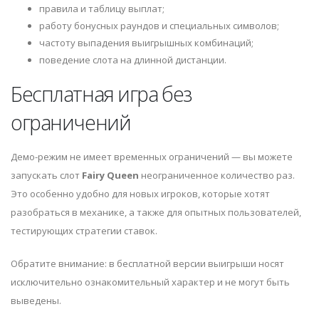
правила и таблицу выплат;
работу бонусных раундов и специальных символов;
частоту выпадения выигрышных комбинаций;
поведение слота на длинной дистанции.
Бесплатная игра без
ограничений
Демо-режим не имеет временных ограничений — вы можете
запускать слот
Fairy Queen
неограниченное количество раз.
Это особенно удобно для новых игроков, которые хотят
разобраться в механике, а также для опытных пользователей,
тестирующих стратегии ставок.
Обратите внимание: в бесплатной версии выигрыши носят
исключительно ознакомительный характер и не могут быть
выведены.