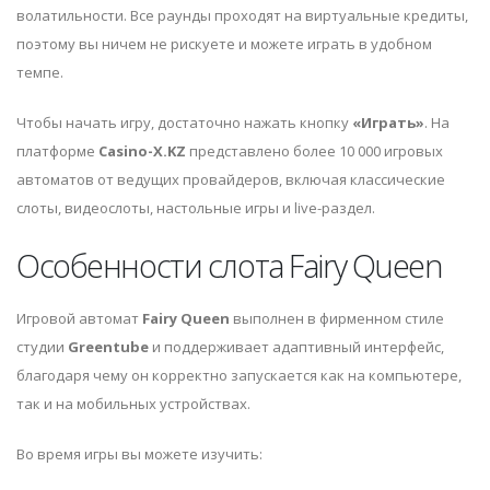
волатильности. Все раунды проходят на виртуальные кредиты,
поэтому вы ничем не рискуете и можете играть в удобном
темпе.
Чтобы начать игру, достаточно нажать кнопку
«Играть»
. На
платформе
Casino-X.KZ
представлено более 10 000 игровых
автоматов от ведущих провайдеров, включая классические
слоты, видеослоты, настольные игры и live-раздел.
Особенности слота Fairy Queen
Игровой автомат
Fairy Queen
выполнен в фирменном стиле
студии
Greentube
и поддерживает адаптивный интерфейс,
благодаря чему он корректно запускается как на компьютере,
так и на мобильных устройствах.
Во время игры вы можете изучить: