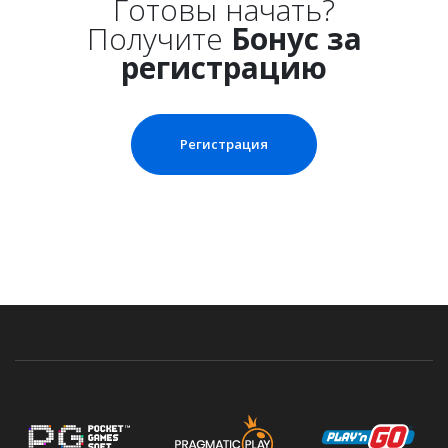
Готовы начать?
Получите
Бонус за
регистрацию
Регистрация