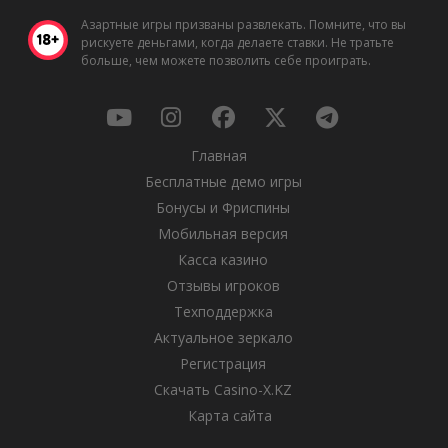
Азартные игры призваны развлекать. Помните, что вы
рискуете деньгами, когда делаете ставки. Не тратьте
больше, чем можете позволить себе проиграть.
Главная
Бесплатные демо игры
Бонусы и Фриспины
Мобильная версия
Касса казино
Отзывы игроков
Техподдержка
Актуальное зеркало
Регистрация
Скачать Casino-X.KZ
Карта сайта