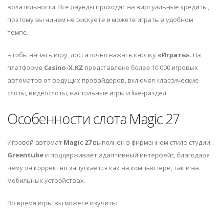
волатильности. Все раунды проходят на виртуальные кредиты,
поэтому вы ничем не рискуете и можете играть в удобном
темпе.
Чтобы начать игру, достаточно нажать кнопку
«Играть»
. На
платформе
Casino-X.KZ
представлено более 10 000 игровых
автоматов от ведущих провайдеров, включая классические
слоты, видеослоты, настольные игры и live-раздел.
Особенности слота Magic 27
Игровой автомат
Magic 27
выполнен в фирменном стиле студии
Greentube
и поддерживает адаптивный интерфейс, благодаря
чему он корректно запускается как на компьютере, так и на
мобильных устройствах.
Во время игры вы можете изучить: