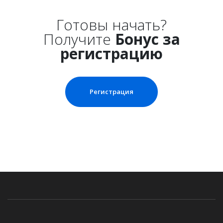
Готовы начать?
Получите
Бонус за
регистрацию
Регистрация