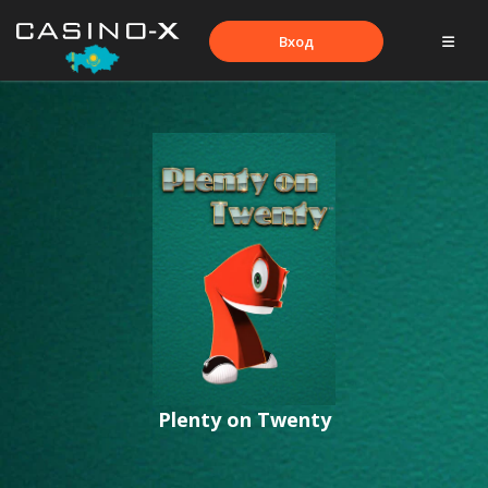
Вход
Plenty on Twenty