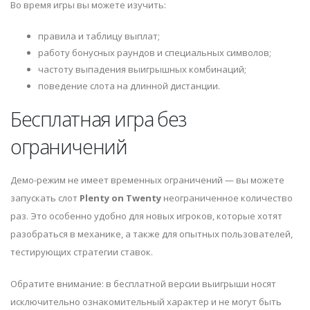
Во время игры вы можете изучить:
правила и таблицу выплат;
работу бонусных раундов и специальных символов;
частоту выпадения выигрышных комбинаций;
поведение слота на длинной дистанции.
Бесплатная игра без
ограничений
Демо-режим не имеет временных ограничений — вы можете
запускать слот
Plenty on Twenty
неограниченное количество
раз. Это особенно удобно для новых игроков, которые хотят
разобраться в механике, а также для опытных пользователей,
тестирующих стратегии ставок.
Обратите внимание: в бесплатной версии выигрыши носят
исключительно ознакомительный характер и не могут быть