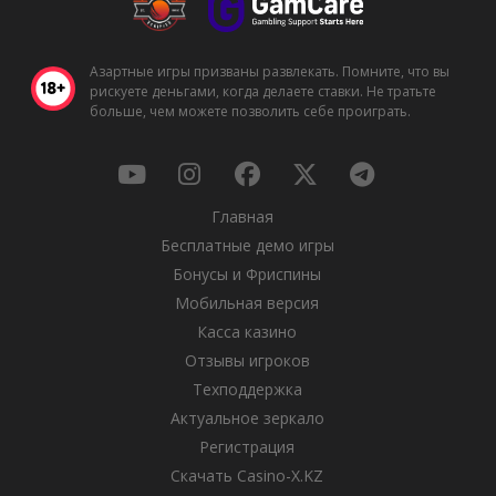
Азартные игры призваны развлекать. Помните, что вы
рискуете деньгами, когда делаете ставки. Не тратьте
больше, чем можете позволить себе проиграть.
Главная
Бесплатные демо игры
Бонусы и Фриспины
Мобильная версия
Касса казино
Отзывы игроков
Техподдержка
Актуальное зеркало
Регистрация
Скачать Casino-X.KZ