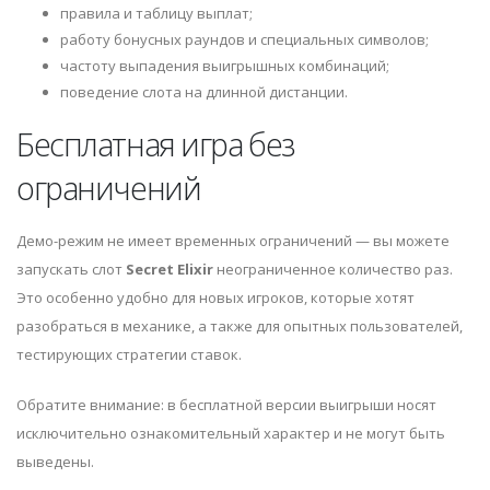
правила и таблицу выплат;
работу бонусных раундов и специальных символов;
частоту выпадения выигрышных комбинаций;
поведение слота на длинной дистанции.
Бесплатная игра без
ограничений
Демо-режим не имеет временных ограничений — вы можете
запускать слот
Secret Elixir
неограниченное количество раз.
Это особенно удобно для новых игроков, которые хотят
разобраться в механике, а также для опытных пользователей,
тестирующих стратегии ставок.
Обратите внимание: в бесплатной версии выигрыши носят
исключительно ознакомительный характер и не могут быть
выведены.