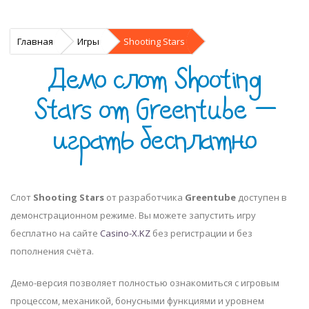
Главная
Игры
Shooting Stars
Демо слот Shooting
Stars от Greentube —
играть бесплатно
Слот
Shooting Stars
от разработчика
Greentube
доступен в
демонстрационном режиме. Вы можете запустить игру
бесплатно на сайте
Casino-X.KZ
без регистрации и без
пополнения счёта.
Демо-версия позволяет полностью ознакомиться с игровым
процессом, механикой, бонусными функциями и уровнем