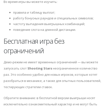
Во время игры вы можете изучить:
правила и таблицу выплат;
работу бонусных раундов и специальных символов;
частоту выпадения выигрышных комбинаций;
поведение слота на длинной дистанции.
Бесплатная игра без
ограничений
Демо-режим не имеет временных ограничений — вы можете
запускать слот
Shooting Stars
неограниченное количество
раз. Это особенно удобно для новых игроков, которые хотят
разобраться в механике, а также для опытных пользователей,
тестирующих стратегии ставок.
Обратите внимание: в бесплатной версии выигрыши носят
исключительно ознакомительный характер и не могут быть