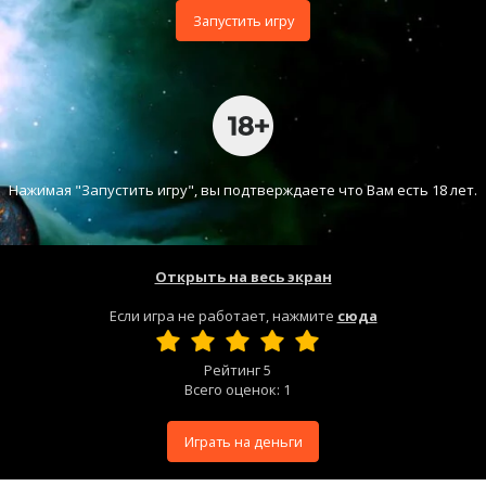
Запустить игру
Нажимая "Запустить игру", вы подтверждаете что Вам есть 18 лет.
Открыть на весь экран
Если игра не работает, нажмите
сюда
Рейтинг
5
Всего оценок:
1
Играть на деньги