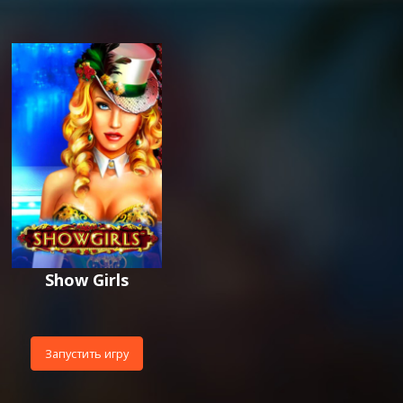
Show Girls
Запустить игру