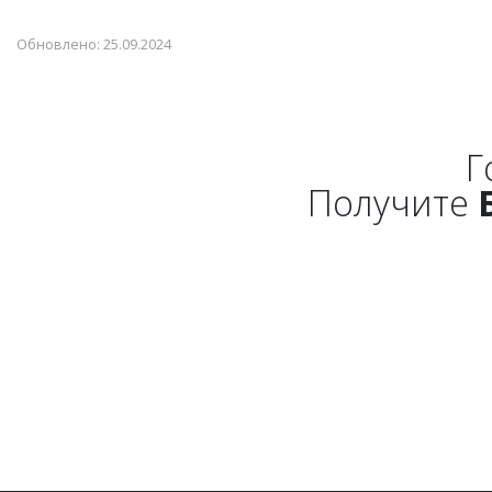
Обновлено:
25.09.2024
Г
Получите