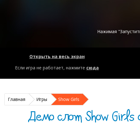
Нажимая "Запустить
Открыть на весь экран
Если игра не работает, нажмите
сюда
Главная
Игры
Show Girls
Демо слот Show Girls