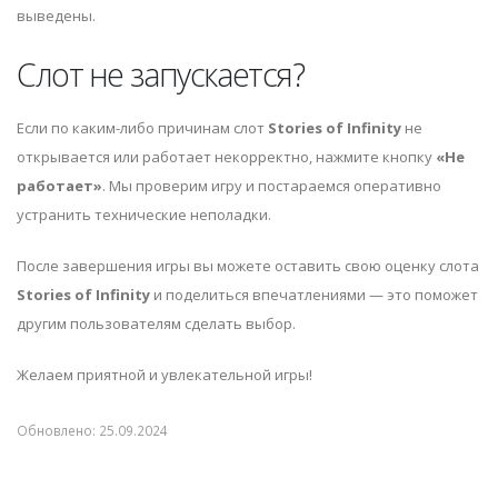
выведены.
Слот не запускается?
Если по каким-либо причинам слот
Stories of Infinity
не
открывается или работает некорректно, нажмите кнопку
«Не
работает»
. Мы проверим игру и постараемся оперативно
устранить технические неполадки.
После завершения игры вы можете оставить свою оценку слота
Stories of Infinity
и поделиться впечатлениями — это поможет
другим пользователям сделать выбор.
Желаем приятной и увлекательной игры!
Обновлено:
25.09.2024