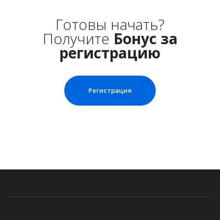
Готовы начать?
Получите
Бонус за
регистрацию
Регистрация