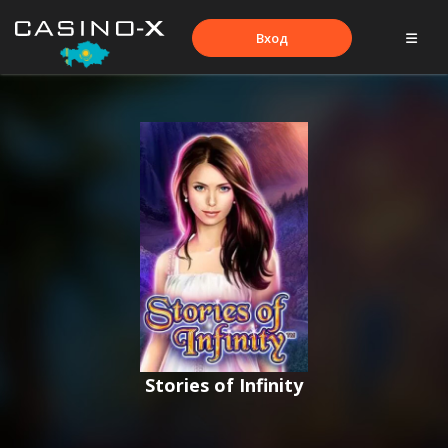
Вход
Stories of Infinity