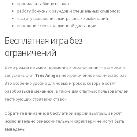
правила и таблицу выплат;
работу бонусных раундов и специальных символов;
частоту выпадения выигрышных комбинаций;
поведение слота на длинной дистанции.
Бесплатная игра без
ограничений
Демо-режим не имеет временных ограничений — вы можете
запускать слот
Tres Amigos
неограниченное количество раз.
Это особенно удобно для новых игроков, которые хотят
разобраться в механике, а также для опытных пользователей,
тестирующих стратегии ставок.
Обратите внимание: в бесплатной версии выигрыши носят
исключительно ознакомительный характер и не могут быть
выведены.