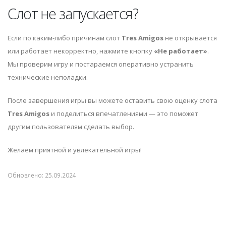
Слот не запускается?
Если по каким-либо причинам слот
Tres Amigos
не открывается
или работает некорректно, нажмите кнопку
«Не работает»
.
Мы проверим игру и постараемся оперативно устранить
технические неполадки.
После завершения игры вы можете оставить свою оценку слота
Tres Amigos
и поделиться впечатлениями — это поможет
другим пользователям сделать выбор.
Желаем приятной и увлекательной игры!
Обновлено:
25.09.2024