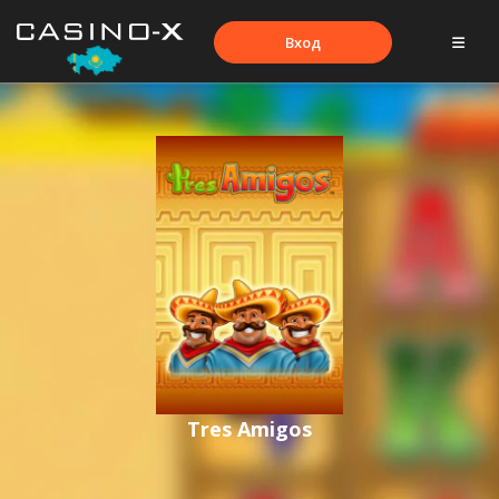
Вход
Tres Amigos