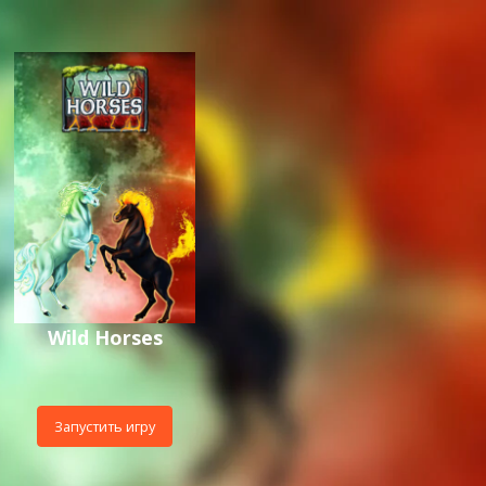
Wild Horses
Запустить игру