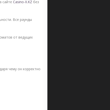
а сайте
Casino-X.KZ
без
ности. Все раунды
томатов от ведущих
даря чему он корректно