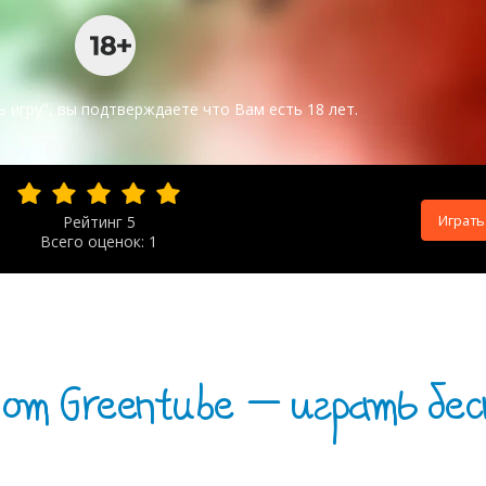
 игру", вы подтверждаете что Вам есть 18 лет.
Играть
Рейтинг
5
Всего оценок:
1
 от Greentube — играть бе