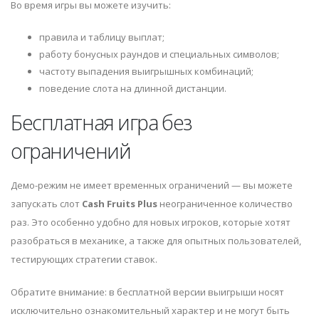
Во время игры вы можете изучить:
правила и таблицу выплат;
работу бонусных раундов и специальных символов;
частоту выпадения выигрышных комбинаций;
поведение слота на длинной дистанции.
Бесплатная игра без
ограничений
Демо-режим не имеет временных ограничений — вы можете
запускать слот
Cash Fruits Plus
неограниченное количество
раз. Это особенно удобно для новых игроков, которые хотят
разобраться в механике, а также для опытных пользователей,
тестирующих стратегии ставок.
Обратите внимание: в бесплатной версии выигрыши носят
исключительно ознакомительный характер и не могут быть