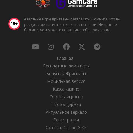
Азартные игры призваны развлекать. Помните, что вы
рискуете деньгами, когда делаете ставки. Не тратьте
больше, чем можете позволить себе проиграть.
Главная
Бесплатные демо игры
Бонусы и Фриспины
Мобильная версия
Касса казино
Отзывы игроков
Техподдержка
Актуальное зеркало
Регистрация
Скачать Casino-X.KZ