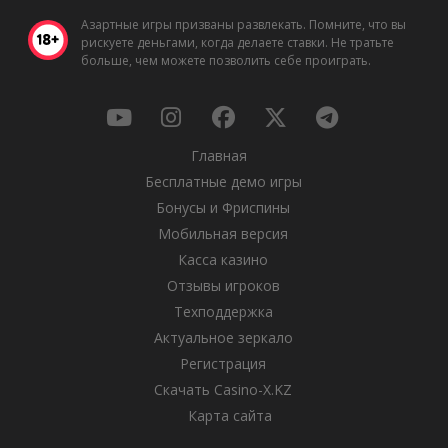
Азартные игры призваны развлекать. Помните, что вы
рискуете деньгами, когда делаете ставки. Не тратьте
больше, чем можете позволить себе проиграть.
Главная
Бесплатные демо игры
Бонусы и Фриспины
Мобильная версия
Касса казино
Отзывы игроков
Техподдержка
Актуальное зеркало
Регистрация
Скачать Casino-X.KZ
Карта сайта