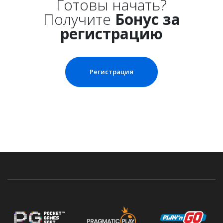
Готовы начать?
Получите
Бонус за
регистрацию
Регистрация