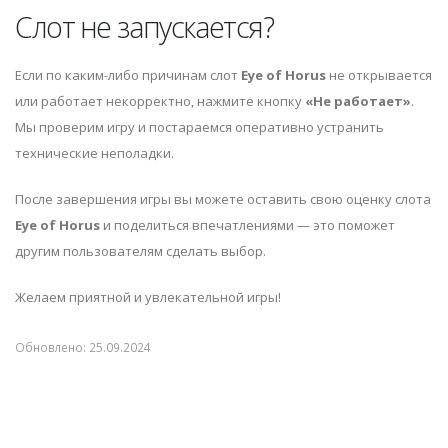
Слот не запускается?
Если по каким-либо причинам слот
Eye of Horus
не открывается
или работает некорректно, нажмите кнопку
«Не работает»
.
Мы проверим игру и постараемся оперативно устранить
технические неполадки.
После завершения игры вы можете оставить свою оценку слота
Eye of Horus
и поделиться впечатлениями — это поможет
другим пользователям сделать выбор.
Желаем приятной и увлекательной игры!
Обновлено:
25.09.2024