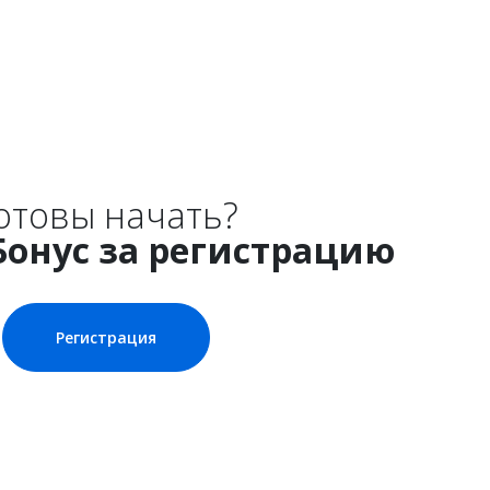
отовы начать?
Бонус за регистрацию
Регистрация