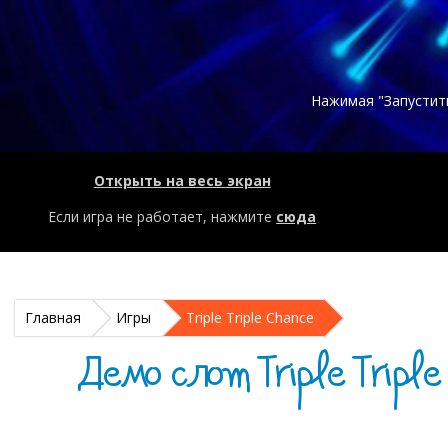
Нажимая "Запустить
Открыть на весь экран
Если игра не работает, нажмите
сюда
Главная
Игры
Triple Triple Chance
Демо слот Triple Tripl