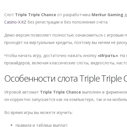
Слот
Triple Triple Chance
от разработчика
Merkur Gaming
д
Casino-X.KZ
без регистрации и без пополнения счёта.
Демо-версия позволяет полностью ознакомиться с игровым п
проходят на виртуальные кредиты, поэтому вы ничем не риск
Чтобы начать игру, достаточно нажать кнопку
«Играть»
. На
провайдеров, включая классические слоты, видеослоты, настол
Особенности слота Triple Triple
Игровой автомат
Triple Triple Chance
выполнен в фирменном
он корректно запускается как на компьютере, так и на мобил
Во время игры вы можете изучить:
правила и таблицу выплат;