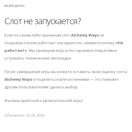
выведены.
Слот не запускается?
Если по каким-либо причинам слот
Alchemy Ways
не
открывается или работает некорректно, нажмите кнопку
«Не
работает»
. Мы проверим игру и постараемся оперативно
устранить технические неполадки.
После завершения игры вы можете оставить свою оценку слота
Alchemy Ways
и поделиться впечатлениями — это поможет
другим пользователям сделать выбор.
Желаем приятной и увлекательной игры!
Обновлено:
25.09.2024