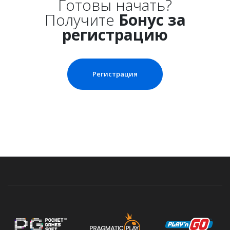
Готовы начать?
Получите
Бонус за
регистрацию
Регистрация