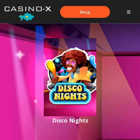
Вход
Disco Nights