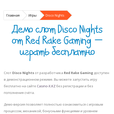
Главная
Игры
Disco Nights
Демо слот Disco Nights
от Red Rake Gaming —
играть бесплатно
Слот
Disco Nights
от разработчика
Red Rake Gaming
доступен
в демонстрационном режиме. Вы можете запустить игру
бесплатно на сайте
Casino-X.KZ
без регистрации и без
пополнения счёта.
Демо-версия позволяет полностью ознакомиться с игровым
процессом, механикой, бонусными функциями и уровнем