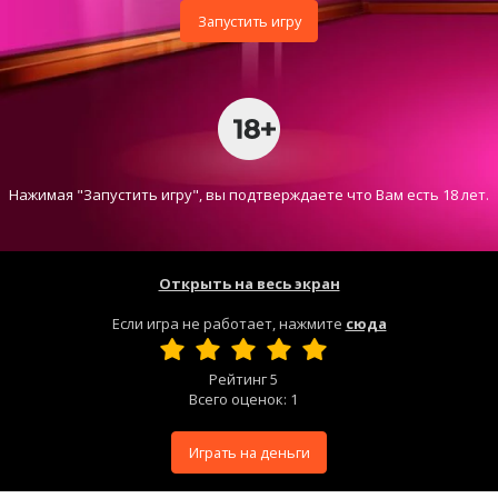
Запустить игру
Нажимая "Запустить игру", вы подтверждаете что Вам есть 18 лет.
Открыть на весь экран
Если игра не работает, нажмите
сюда
Рейтинг
5
Всего оценок:
1
Играть на деньги