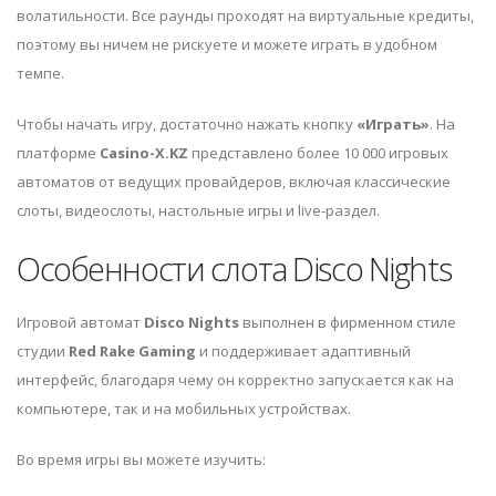
волатильности. Все раунды проходят на виртуальные кредиты,
поэтому вы ничем не рискуете и можете играть в удобном
темпе.
Чтобы начать игру, достаточно нажать кнопку
«Играть»
. На
платформе
Casino-X.KZ
представлено более 10 000 игровых
автоматов от ведущих провайдеров, включая классические
слоты, видеослоты, настольные игры и live-раздел.
Особенности слота Disco Nights
Игровой автомат
Disco Nights
выполнен в фирменном стиле
студии
Red Rake Gaming
и поддерживает адаптивный
интерфейс, благодаря чему он корректно запускается как на
компьютере, так и на мобильных устройствах.
Во время игры вы можете изучить: