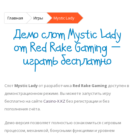
Главная
Игры
Mystic Lady
Демо слот Mystic Lady
от Red Rake Gaming —
играть бесплатно
Слот
Mystic Lady
от разработчика
Red Rake Gaming
доступен в
демонстрационном режиме. Вы можете запустить игру
бесплатно на сайте
Casino-X.KZ
без регистрации и без
пополнения счёта.
Демо-версия позволяет полностью ознакомиться с игровым
процессом, механикой, бонусными функциями и уровнем