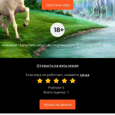
Запустить игру
Нажимая "Запустить игру", вы подтверждаете что Вам есть 18 лет.
Открыть на весь экран
Если игра не работает, нажмите
сюда
Рейтинг
5
Всего оценок:
1
Играть на деньги