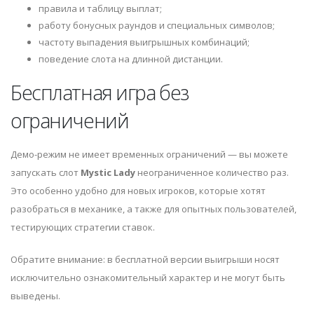
правила и таблицу выплат;
работу бонусных раундов и специальных символов;
частоту выпадения выигрышных комбинаций;
поведение слота на длинной дистанции.
Бесплатная игра без
ограничений
Демо-режим не имеет временных ограничений — вы можете
запускать слот
Mystic Lady
неограниченное количество раз.
Это особенно удобно для новых игроков, которые хотят
разобраться в механике, а также для опытных пользователей,
тестирующих стратегии ставок.
Обратите внимание: в бесплатной версии выигрыши носят
исключительно ознакомительный характер и не могут быть
выведены.