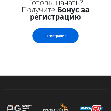
Готовы начать?
Получите
Бонус за
регистрацию
Регистрация