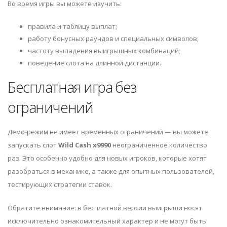
Во время игры вы можете изучить:
правила и таблицу выплат;
работу бонусных раундов и специальных символов;
частоту выпадения выигрышных комбинаций;
поведение слота на длинной дистанции.
Бесплатная игра без
ограничений
Демо-режим не имеет временных ограничений — вы можете
запускать слот
Wild Cash x9990
неограниченное количество
раз. Это особенно удобно для новых игроков, которые хотят
разобраться в механике, а также для опытных пользователей,
тестирующих стратегии ставок.
Обратите внимание: в бесплатной версии выигрыши носят
исключительно ознакомительный характер и не могут быть