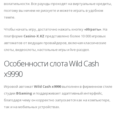
волатильности. Все раунды проходят на виртуальные кредиты,
поэтому вы ничем не рискуете и можете играть в удобном
темпе.
Чтобы начать игру, достаточно нажать кнопку
«Играть»
. На
платформе
Casino-X.KZ
представлено более 10 000 игровых
автоматов от ведущих провайдеров, включая классические
слоты, видеослоты, настольные игры и live-раздел.
Особенности слота Wild Cash
x9990
Игровой автомат
Wild Cash x9990
выполнен в фирменном стиле
студии
BGaming
и поддерживает адаптивный интерфейс,
благодаря чему он корректно запускается как на компьютере,
так и на мобильных устройствах.