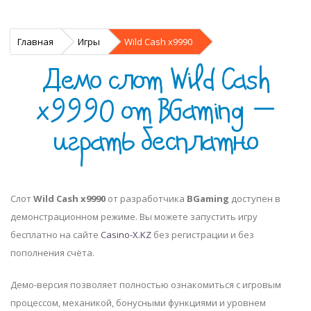
Главная
Игры
Wild Cash x9990
Демо слот Wild Cash
x9990 от BGaming —
играть бесплатно
Слот
Wild Cash x9990
от разработчика
BGaming
доступен в
демонстрационном режиме. Вы можете запустить игру
бесплатно на сайте
Casino-X.KZ
без регистрации и без
пополнения счёта.
Демо-версия позволяет полностью ознакомиться с игровым
процессом, механикой, бонусными функциями и уровнем