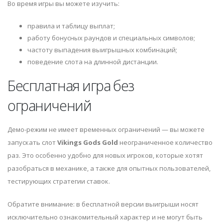
Во время игры вы можете изучить:
правила и таблицу выплат;
работу бонусных раундов и специальных символов;
частоту выпадения выигрышных комбинаций;
поведение слота на длинной дистанции.
Бесплатная игра без
ограничений
Демо-режим не имеет временных ограничений — вы можете
запускать слот
Vikings Gods Gold
неограниченное количество
раз. Это особенно удобно для новых игроков, которые хотят
разобраться в механике, а также для опытных пользователей,
тестирующих стратегии ставок.
Обратите внимание: в бесплатной версии выигрыши носят
исключительно ознакомительный характер и не могут быть