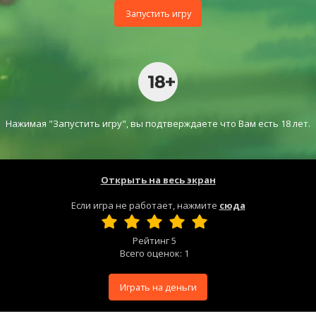
Запустить игру
Нажимая "Запустить игру", вы подтверждаете что Вам есть 18 лет.
Открыть на весь экран
Если игра не работает, нажмите
сюда
Рейтинг
5
Всего оценок:
1
Играть на деньги