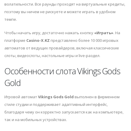
волатильности. Все раунды проходят на виртуальные кредиты,
поэтому вы ничем не рискуете и можете играть в удобном
темпе.
Чтобы начать игру, достаточно нажать кнопку
«Играть»
. На
платформе
Casino-X.KZ
представлено более 10 000 игровых
автоматов от ведущих провайдеров, включая классические
слоты, видеослоты, настольные игры и live-раздел.
Особенности слота Vikings Gods
Gold
Игровой автомат
Vikings Gods Gold
выполнен в фирменном
стиле студии
и поддерживает адаптивный интерфейс,
благодаря чему он корректно запускается как на компьютере,
так и на мобильных устройствах.