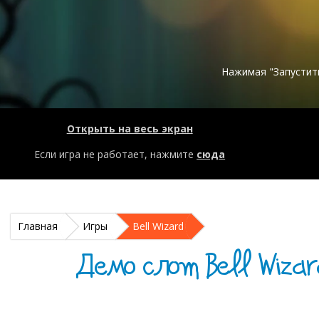
Нажимая "Запустить
Открыть на весь экран
Если игра не работает, нажмите
сюда
Главная
Игры
Bell Wizard
Демо слот Bell Wiza