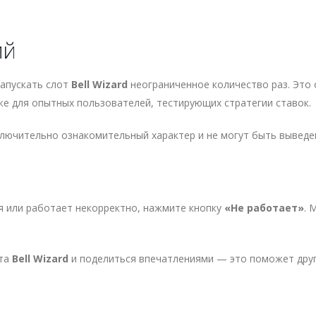
ий
апускать слот
Bell Wizard
неограниченное количество раз. Это
кже для опытных пользователей, тестирующих стратегии ставок.
ключительно ознакомительный характер и не могут быть выведе
я или работает некорректно, нажмите кнопку
«Не работает»
. 
ота
Bell Wizard
и поделиться впечатлениями — это поможет дру