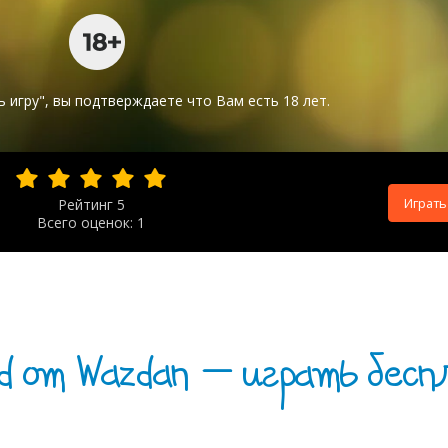
 игру", вы подтверждаете что Вам есть 18 лет.
Играть
Рейтинг
5
Всего оценок:
1
rd от Wazdan — играть бесп