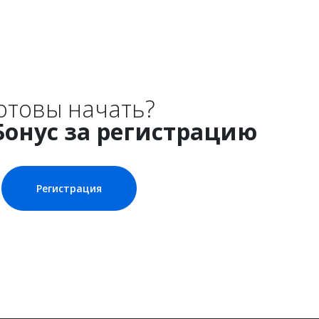
отовы начать?
Бонус за регистрацию
Регистрация