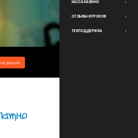
КАССА КАЗИНО
ОТЗЫВЫ ИГРОКОВ
ТЕХПОДДЕРЖКА
 на деньги
латно